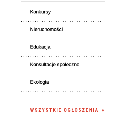
Konkursy
Nieruchomości
Edukacja
Konsultacje społeczne
Ekologia
WSZYSTKIE OGŁOSZENIA