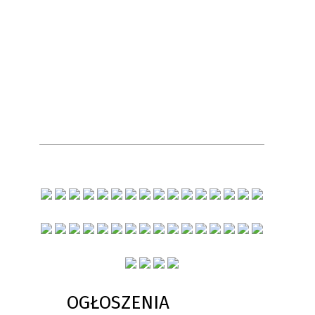
OGŁOSZENIA