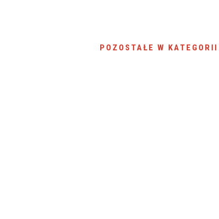
POZOSTAŁE W KATEGORII