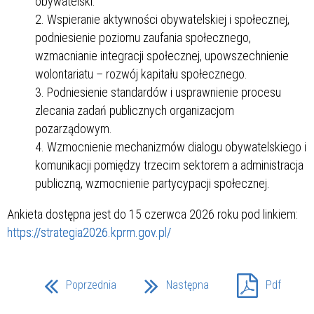
obywatelski.
Wspieranie aktywności obywatelskiej i społecznej,
podniesienie poziomu zaufania społecznego,
wzmacnianie integracji społecznej, upowszechnienie
wolontariatu – rozwój kapitału społecznego.
Podniesienie standardów i usprawnienie procesu
zlecania zadań publicznych organizacjom
pozarządowym.
Wzmocnienie mechanizmów dialogu obywatelskiego i
komunikacji pomiędzy trzecim sektorem a administracja
publiczną, wzmocnienie partycypacji społecznej.
Ankieta dostępna jest do 15 czerwca 2026 roku pod linkiem:
https://strategia2026.kprm.gov.pl/
Poprzednia
Następna
Pdf