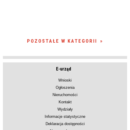
POZOSTAŁE W KATEGORII
E-urząd
Wnioski
Ogłoszenia
Nieruchomości
Kontakt
Wydziały
Informacje statystyczne
Deklaracja dostępności