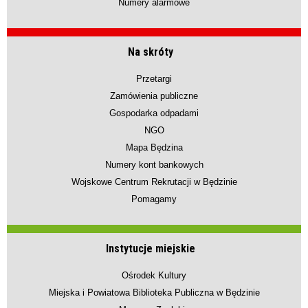
Numery alarmowe
Na skróty
Przetargi
Zamówienia publiczne
Gospodarka odpadami
NGO
Mapa Będzina
Numery kont bankowych
Wojskowe Centrum Rekrutacji w Będzinie
Pomagamy
Instytucje miejskie
Ośrodek Kultury
Miejska i Powiatowa Biblioteka Publiczna w Będzinie