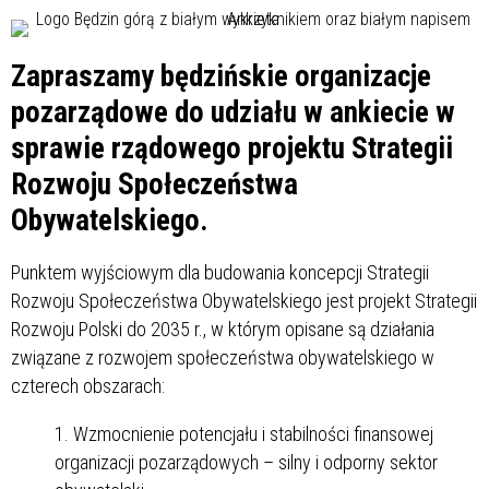
Zapraszamy będzińskie organizacje
pozarządowe do udziału w ankiecie w
sprawie rządowego projektu Strategii
Rozwoju Społeczeństwa
Obywatelskiego.
Punktem wyjściowym dla budowania koncepcji Strategii
Rozwoju Społeczeństwa Obywatelskiego jest projekt Strategii
Rozwoju Polski do 2035 r., w którym opisane są działania
związane z rozwojem społeczeństwa obywatelskiego w
czterech obszarach:
Wzmocnienie potencjału i stabilności finansowej
organizacji pozarządowych – silny i odporny sektor