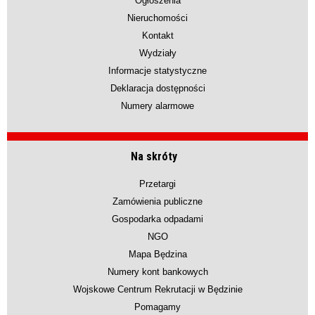
Ogłoszenia
Nieruchomości
Kontakt
Wydziały
Informacje statystyczne
Deklaracja dostępności
Numery alarmowe
Na skróty
Przetargi
Zamówienia publiczne
Gospodarka odpadami
NGO
Mapa Będzina
Numery kont bankowych
Wojskowe Centrum Rekrutacji w Będzinie
Pomagamy