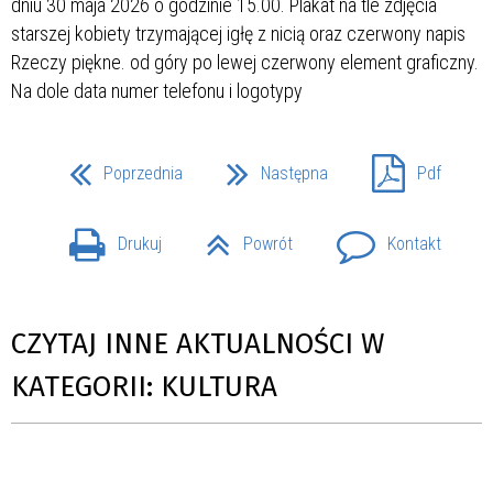
Poprzednia
Następna
Pdf
Drukuj
Powrót
Kontakt
CZYTAJ INNE AKTUALNOŚCI W
KATEGORII: KULTURA