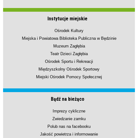
Instytucje miejskie
Ośrodek Kultury
Miejska i Powiatowa Biblioteka Publiczna w Będzinie
Muzeum Zagłębia
Teatr Dzieci Zagłębia
Ośrodek Sportu i Rekreacji
Międzyszkolny Ośrodek Sportowy
Miejski Ośrodek Pomocy Społecznej
Bądź na bieżąco
Imprezy cykliczne
Zwiedzanie zamku
Polub nas na facebooku
Jakość powietrza i informowanie