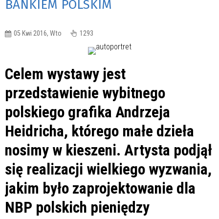
BANKIEM POLSKIM
05 Kwi 2016, Wto
1293
Celem wystawy jest
przedstawienie wybitnego
polskiego grafika Andrzeja
Heidricha, którego małe dzieła
nosimy w kieszeni. Artysta podjął
się realizacji wielkiego wyzwania,
jakim było zaprojektowanie dla
NBP polskich pieniędzy