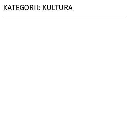
KATEGORII: KULTURA