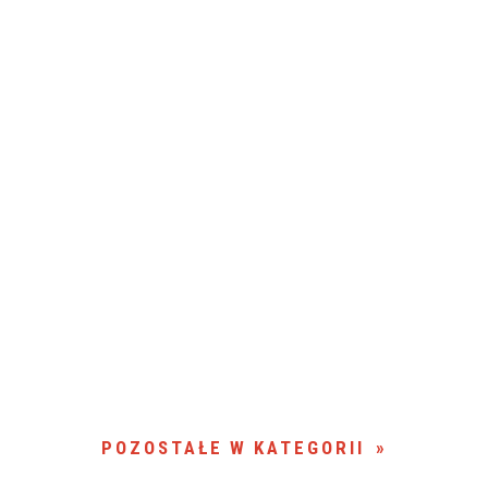
POZOSTAŁE W KATEGORII