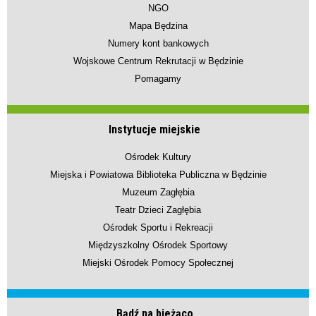
NGO
Mapa Będzina
Numery kont bankowych
Wojskowe Centrum Rekrutacji w Będzinie
Pomagamy
Instytucje miejskie
Ośrodek Kultury
Miejska i Powiatowa Biblioteka Publiczna w Będzinie
Muzeum Zagłębia
Teatr Dzieci Zagłębia
Ośrodek Sportu i Rekreacji
Międzyszkolny Ośrodek Sportowy
Miejski Ośrodek Pomocy Społecznej
Bądź na bieżąco