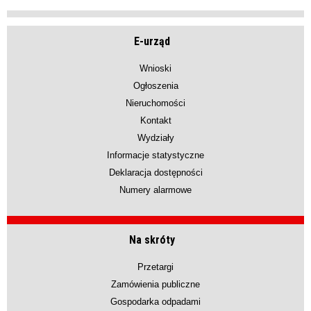
E-urząd
Wnioski
Ogłoszenia
Nieruchomości
Kontakt
Wydziały
Informacje statystyczne
Deklaracja dostępności
Numery alarmowe
Na skróty
Przetargi
Zamówienia publiczne
Gospodarka odpadami