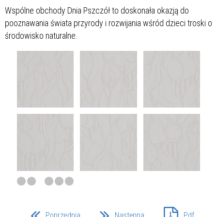
Wspólne obchody Dnia Pszczół to doskonała okazją do
pooznawania świata przyrody i rozwijania wśród dzieci troski o
środowisko naturalne.
Poprzednia
Następna
Pdf