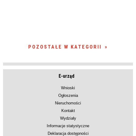
POZOSTAŁE W KATEGORII
E-urząd
Wnioski
Ogłoszenia
Nieruchomości
Kontakt
Wydziały
Informacje statystyczne
Deklaracja dostępności