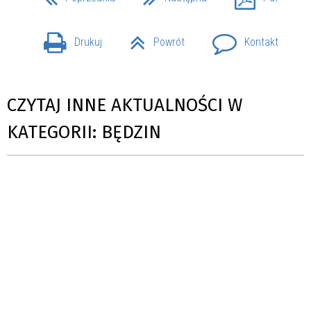
Drukuj
Powrót
Kontakt
CZYTAJ INNE AKTUALNOŚCI W
KATEGORII: BĘDZIN