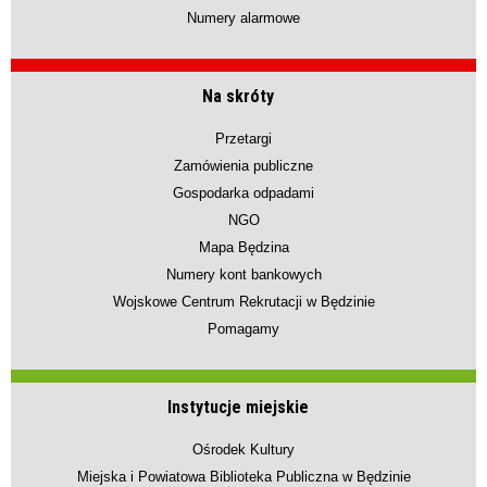
Numery alarmowe
Na skróty
Przetargi
Zamówienia publiczne
Gospodarka odpadami
NGO
Mapa Będzina
Numery kont bankowych
Wojskowe Centrum Rekrutacji w Będzinie
Pomagamy
Instytucje miejskie
Ośrodek Kultury
Miejska i Powiatowa Biblioteka Publiczna w Będzinie