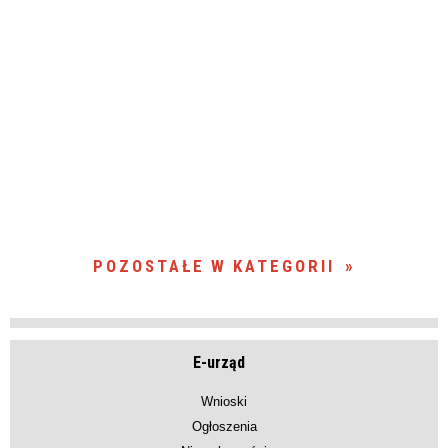
POZOSTAŁE W KATEGORII
E-urząd
Wnioski
Ogłoszenia