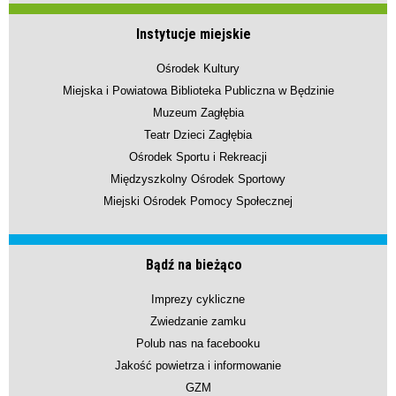
Instytucje miejskie
Ośrodek Kultury
Miejska i Powiatowa Biblioteka Publiczna w Będzinie
Muzeum Zagłębia
Teatr Dzieci Zagłębia
Ośrodek Sportu i Rekreacji
Międzyszkolny Ośrodek Sportowy
Miejski Ośrodek Pomocy Społecznej
Bądź na bieżąco
Imprezy cykliczne
Zwiedzanie zamku
Polub nas na facebooku
Jakość powietrza i informowanie
GZM