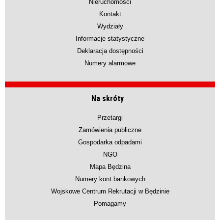
Nieruchomości
Kontakt
Wydziały
Informacje statystyczne
Deklaracja dostępności
Numery alarmowe
Na skróty
Przetargi
Zamówienia publiczne
Gospodarka odpadami
NGO
Mapa Będzina
Numery kont bankowych
Wojskowe Centrum Rekrutacji w Będzinie
Pomagamy