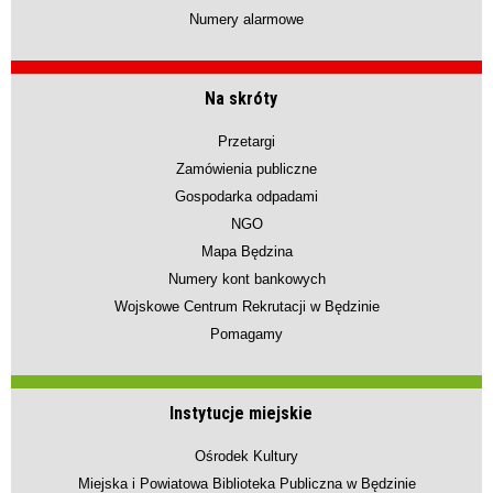
Numery alarmowe
Na skróty
Przetargi
Zamówienia publiczne
Gospodarka odpadami
NGO
Mapa Będzina
Numery kont bankowych
Wojskowe Centrum Rekrutacji w Będzinie
Pomagamy
Instytucje miejskie
Ośrodek Kultury
Miejska i Powiatowa Biblioteka Publiczna w Będzinie