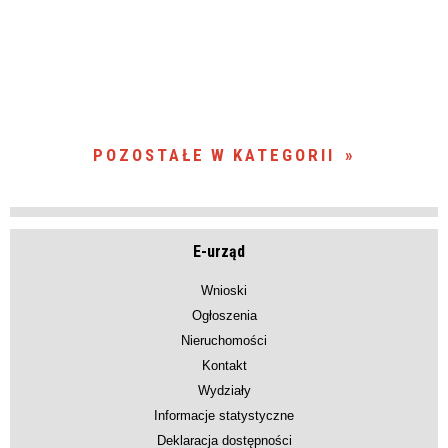
POZOSTAŁE W KATEGORII
E-urząd
Wnioski
Ogłoszenia
Nieruchomości
Kontakt
Wydziały
Informacje statystyczne
Deklaracja dostępności