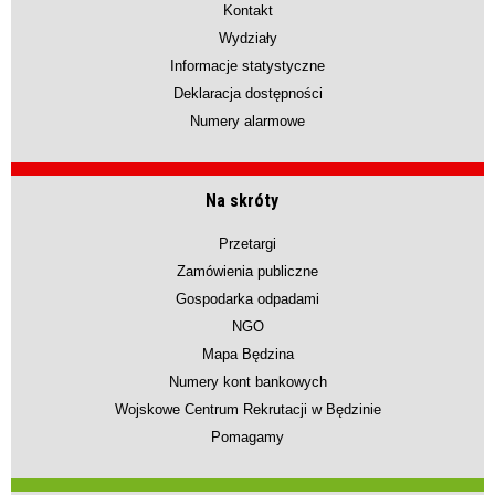
Kontakt
Wydziały
Informacje statystyczne
Deklaracja dostępności
Numery alarmowe
Na skróty
Przetargi
Zamówienia publiczne
Gospodarka odpadami
NGO
Mapa Będzina
Numery kont bankowych
Wojskowe Centrum Rekrutacji w Będzinie
Pomagamy