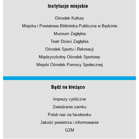
Instytucje miejskie
Ośrodek Kultury
Miejska i Powiatowa Biblioteka Publiczna w Będzinie
Muzeum Zagłębia
Teatr Dzieci Zagłębia
Ośrodek Sportu i Rekreacji
Międzyszkolny Ośrodek Sportowy
Miejski Ośrodek Pomocy Społecznej
Bądź na bieżąco
Imprezy cykliczne
Zwiedzanie zamku
Polub nas na facebooku
Jakość powietrza i informowanie
GZM