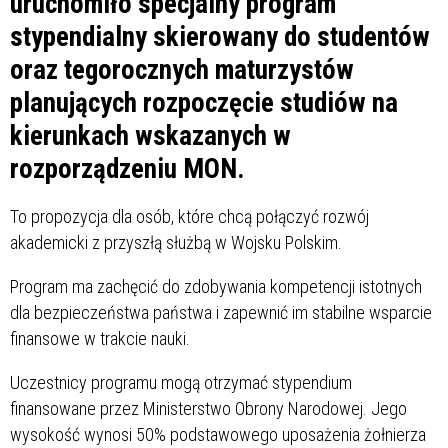
uruchomiło specjalny program
stypendialny skierowany do studentów
oraz tegorocznych maturzystów
planujących rozpoczęcie studiów na
kierunkach wskazanych w
rozporządzeniu MON.
To propozycja dla osób, które chcą połączyć rozwój
akademicki z przyszłą służbą w Wojsku Polskim.
Program ma zachęcić do zdobywania kompetencji istotnych
dla bezpieczeństwa państwa i zapewnić im stabilne wsparcie
finansowe w trakcie nauki.
Uczestnicy programu mogą otrzymać stypendium
finansowane przez Ministerstwo Obrony Narodowej. Jego
wysokość wynosi 50% podstawowego uposażenia żołnierza