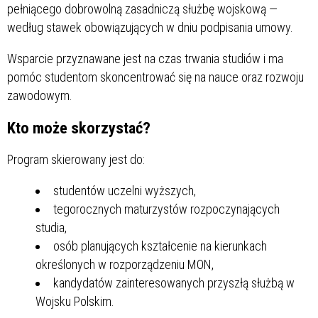
pełniącego dobrowolną zasadniczą służbę wojskową —
według stawek obowiązujących w dniu podpisania umowy.
Wsparcie przyznawane jest na czas trwania studiów i ma
pomóc studentom skoncentrować się na nauce oraz rozwoju
zawodowym.
Kto może skorzystać?
Program skierowany jest do:
studentów uczelni wyższych,
tegorocznych maturzystów rozpoczynających
studia,
osób planujących kształcenie na kierunkach
określonych w rozporządzeniu MON,
kandydatów zainteresowanych przyszłą służbą w
Wojsku Polskim.