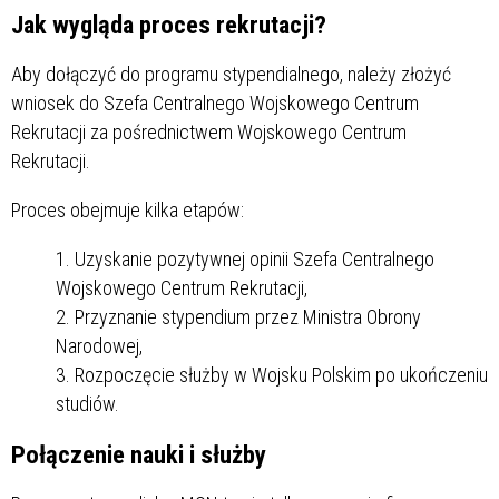
Jak wygląda proces rekrutacji?
Aby dołączyć do programu stypendialnego, należy złożyć
wniosek do Szefa Centralnego Wojskowego Centrum
Rekrutacji za pośrednictwem Wojskowego Centrum
Rekrutacji.
Proces obejmuje kilka etapów:
Uzyskanie pozytywnej opinii Szefa Centralnego
Wojskowego Centrum Rekrutacji,
Przyznanie stypendium przez Ministra Obrony
Narodowej,
Rozpoczęcie służby w Wojsku Polskim po ukończeniu
studiów.
Połączenie nauki i służby