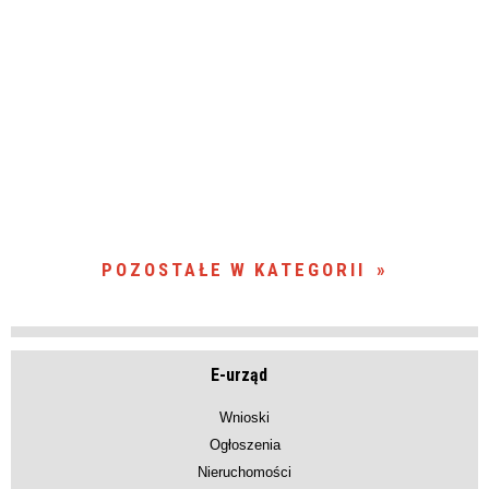
POZOSTAŁE W KATEGORII
E-urząd
Wnioski
Ogłoszenia
Nieruchomości