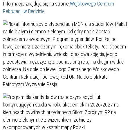
Informacje znajdują się na stronie
Wojskowego Centrum
Rekrutacji w Będzinie
.