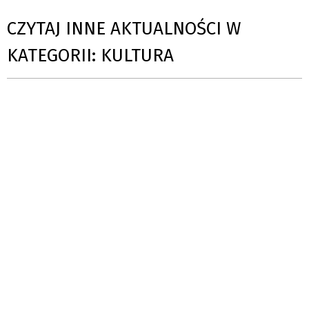
CZYTAJ INNE AKTUALNOŚCI W
KATEGORII: KULTURA