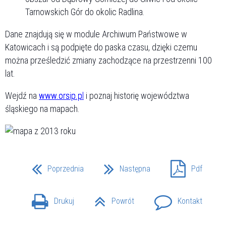
Tarnowskich Gór do okolic Radlina.
Dane znajdują się w module Archiwum Państwowe w
Katowicach i są podpięte do paska czasu, dzięki czemu
można prześledzić zmiany zachodzące na przestrzenni 100
lat.
Wejdź na
www.orsip.pl
i poznaj historię województwa
śląskiego na mapach.
Poprzednia
Następna
Pdf
Drukuj
Powrót
Kontakt