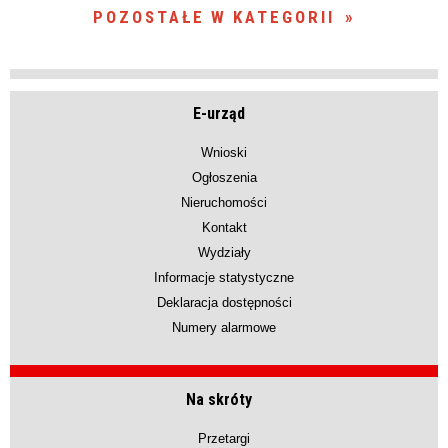
POZOSTAŁE W KATEGORII
E-urząd
Wnioski
Ogłoszenia
Nieruchomości
Kontakt
Wydziały
Informacje statystyczne
Deklaracja dostępności
Numery alarmowe
Na skróty
Przetargi