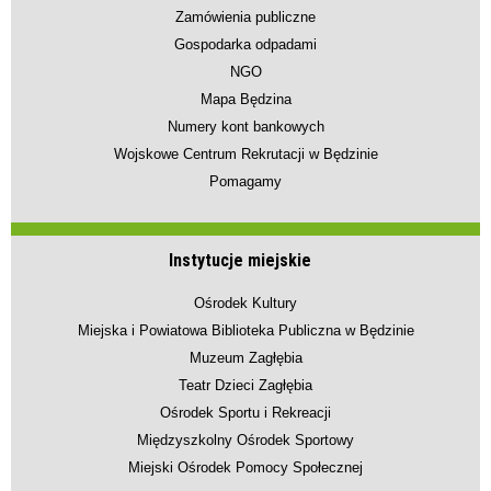
Zamówienia publiczne
Gospodarka odpadami
NGO
Mapa Będzina
Numery kont bankowych
Wojskowe Centrum Rekrutacji w Będzinie
Pomagamy
Instytucje miejskie
Ośrodek Kultury
Miejska i Powiatowa Biblioteka Publiczna w Będzinie
Muzeum Zagłębia
Teatr Dzieci Zagłębia
Ośrodek Sportu i Rekreacji
Międzyszkolny Ośrodek Sportowy
Miejski Ośrodek Pomocy Społecznej