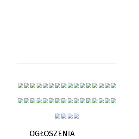
OGŁOSZENIA