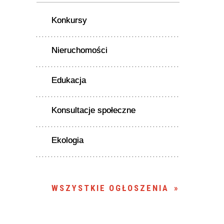
Konkursy
Nieruchomości
Edukacja
Konsultacje społeczne
Ekologia
WSZYSTKIE OGŁOSZENIA