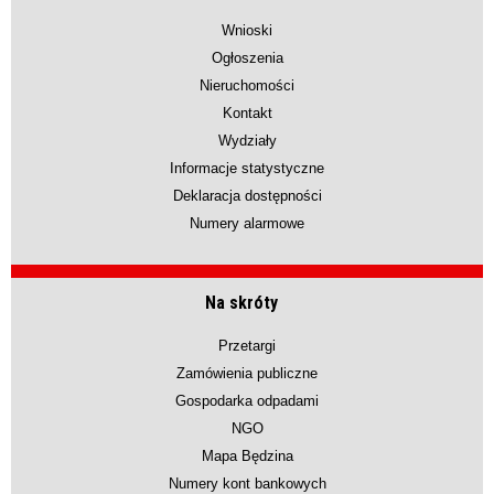
Wnioski
Ogłoszenia
Nieruchomości
Kontakt
Wydziały
Informacje statystyczne
Deklaracja dostępności
Numery alarmowe
Na skróty
Przetargi
Zamówienia publiczne
Gospodarka odpadami
NGO
Mapa Będzina
Numery kont bankowych