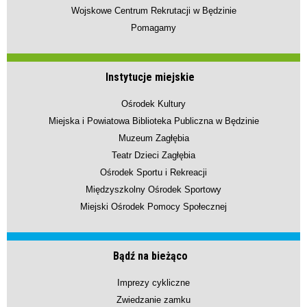
Wojskowe Centrum Rekrutacji w Będzinie
Pomagamy
Instytucje miejskie
Ośrodek Kultury
Miejska i Powiatowa Biblioteka Publiczna w Będzinie
Muzeum Zagłębia
Teatr Dzieci Zagłębia
Ośrodek Sportu i Rekreacji
Międzyszkolny Ośrodek Sportowy
Miejski Ośrodek Pomocy Społecznej
Bądź na bieżąco
Imprezy cykliczne
Zwiedzanie zamku