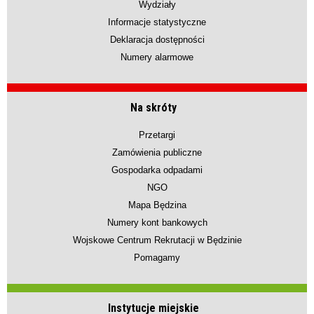
Wydziały
Informacje statystyczne
Deklaracja dostępności
Numery alarmowe
Na skróty
Przetargi
Zamówienia publiczne
Gospodarka odpadami
NGO
Mapa Będzina
Numery kont bankowych
Wojskowe Centrum Rekrutacji w Będzinie
Pomagamy
Instytucje miejskie