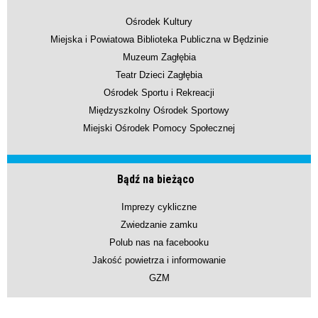
Ośrodek Kultury
Miejska i Powiatowa Biblioteka Publiczna w Będzinie
Muzeum Zagłębia
Teatr Dzieci Zagłębia
Ośrodek Sportu i Rekreacji
Międzyszkolny Ośrodek Sportowy
Miejski Ośrodek Pomocy Społecznej
Bądź na bieżąco
Imprezy cykliczne
Zwiedzanie zamku
Polub nas na facebooku
Jakość powietrza i informowanie
GZM