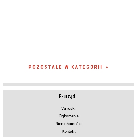
POZOSTAŁE W KATEGORII
E-urząd
Wnioski
Ogłoszenia
Nieruchomości
Kontakt