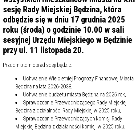
sesję Rady Miejskiej Będzina, która
odbędzie się w dniu 17 grudnia 2025
roku (środa) o godzinie 10.00 w sali
sesyjnej Urzędu Miejskiego w Będzinie
przy ul. 11 listopada 20.
Przedmiotem obrad sesji będzie:
Uchwalenie Wieloletniej Prognozy Finansowej Miasta
Będzina na lata 2026-2038,
Uchwalenie budżetu miasta Będzina na 2026 rok,
Sprawozdanie Przewodniczącego Rady Miejskiej
Będzina z działalności Rady Miejskiej w 2025 roku,
Sprawozdanie Przewodniczących komisji Rady
Miejskiej Będzina z działalności komisji w 2025 roku.