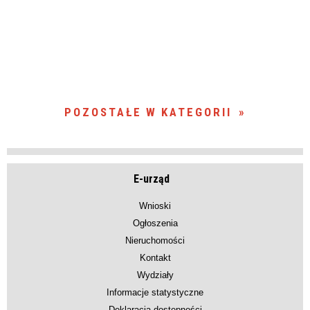
POZOSTAŁE W KATEGORII
E-urząd
Wnioski
Ogłoszenia
Nieruchomości
Kontakt
Wydziały
Informacje statystyczne
Deklaracja dostępności