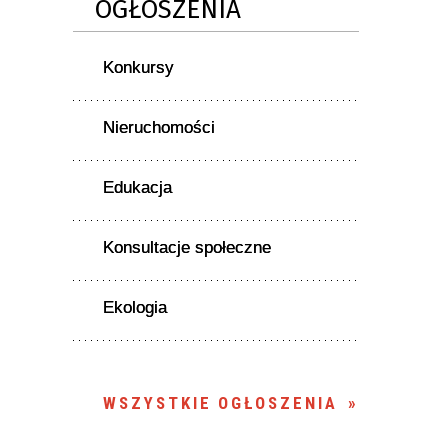
OGŁOSZENIA
Konkursy
Nieruchomości
Edukacja
Konsultacje społeczne
Ekologia
WSZYSTKIE OGŁOSZENIA