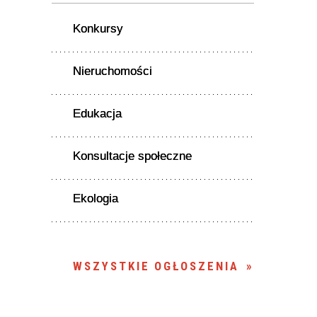
Konkursy
Nieruchomości
Edukacja
Konsultacje społeczne
Ekologia
WSZYSTKIE OGŁOSZENIA