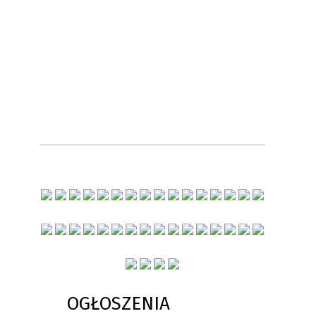
OGŁOSZENIA