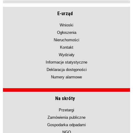
E-urząd
Wnioski
Ogłoszenia
Nieruchomości
Kontakt
Wydziały
Informacje statystyczne
Deklaracja dostępności
Numery alarmowe
Na skróty
Przetargi
Zamówienia publiczne
Gospodarka odpadami
NGO