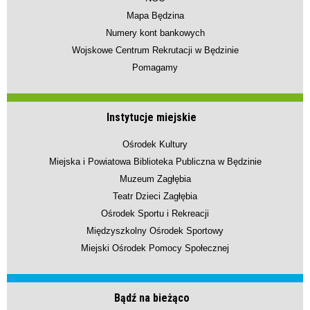
Mapa Będzina
Numery kont bankowych
Wojskowe Centrum Rekrutacji w Będzinie
Pomagamy
Instytucje miejskie
Ośrodek Kultury
Miejska i Powiatowa Biblioteka Publiczna w Będzinie
Muzeum Zagłębia
Teatr Dzieci Zagłębia
Ośrodek Sportu i Rekreacji
Międzyszkolny Ośrodek Sportowy
Miejski Ośrodek Pomocy Społecznej
Bądź na bieżąco