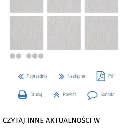
Poprzednia
Następna
Pdf
Drukuj
Powrót
Kontakt
CZYTAJ INNE AKTUALNOŚCI W