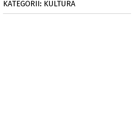
KATEGORII: KULTURA