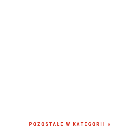
POZOSTAŁE W KATEGORII