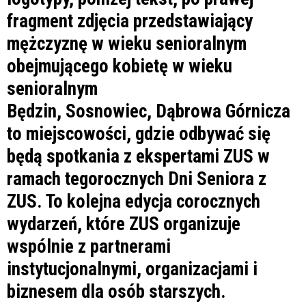
Będzin, Sosnowiec, Dąbrowa Górnicza
to miejscowości, gdzie odbywać się
będą spotkania z ekspertami ZUS w
ramach tegorocznych Dni Seniora z
ZUS. To kolejna edycja corocznych
wydarzeń, które ZUS organizuje
wspólnie z partnerami
instytucjonalnymi, organizacjami i
biznesem dla osób starszych.