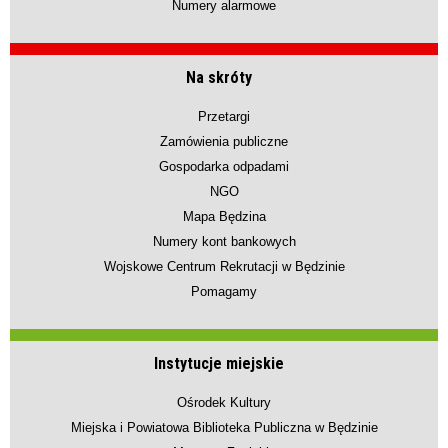
Numery alarmowe
Na skróty
Przetargi
Zamówienia publiczne
Gospodarka odpadami
NGO
Mapa Będzina
Numery kont bankowych
Wojskowe Centrum Rekrutacji w Będzinie
Pomagamy
Instytucje miejskie
Ośrodek Kultury
Miejska i Powiatowa Biblioteka Publiczna w Będzinie