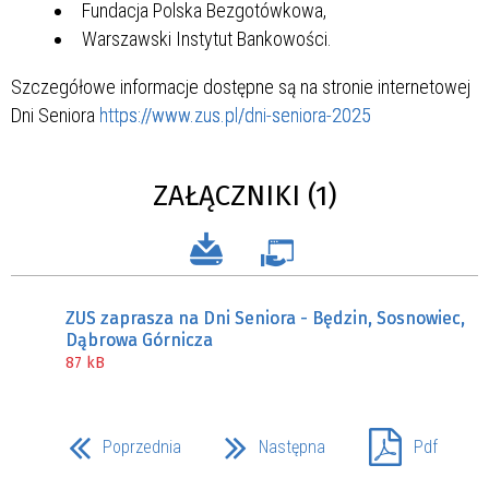
Fundacja Polska Bezgotówkowa,
Warszawski Instytut Bankowości.
Szczegółowe informacje dostępne są na stronie internetowej
Dni Seniora
https://www.zus.pl/dni-seniora-2025
ZAŁĄCZNIKI (1)
ZUS zaprasza na Dni Seniora - Będzin, Sosnowiec,
Dąbrowa Górnicza
87 kB
Poprzednia
Następna
Pdf