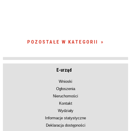
POZOSTAŁE W KATEGORII
E-urząd
Wnioski
Ogłoszenia
Nieruchomości
Kontakt
Wydziały
Informacje statystyczne
Deklaracja dostępności