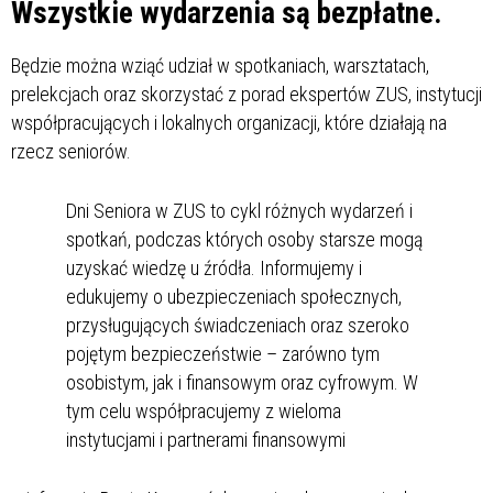
Wszystkie wydarzenia są bezpłatne.
Będzie można wziąć udział w spotkaniach, warsztatach,
prelekcjach oraz skorzystać z porad ekspertów ZUS, instytucji
współpracujących i lokalnych organizacji, które działają na
rzecz seniorów.
Dni Seniora w ZUS to cykl różnych wydarzeń i
spotkań, podczas których osoby starsze mogą
uzyskać wiedzę u źródła. Informujemy i
edukujemy o ubezpieczeniach społecznych,
przysługujących świadczeniach oraz szeroko
pojętym bezpieczeństwie – zarówno tym
osobistym, jak i finansowym oraz cyfrowym. W
tym celu współpracujemy z wieloma
instytucjami i partnerami finansowymi