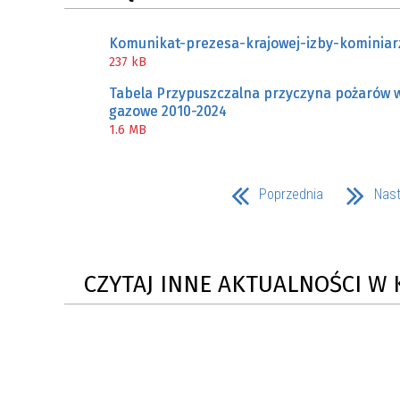
Komunikat-prezesa-krajowej-izby-kominiar
237 kB
Tabela Przypuszczalna przyczyna pożarów w 
gazowe 2010-2024
1.6 MB
Poprzednia
Nas
CZYTAJ INNE AKTUALNOŚCI W 