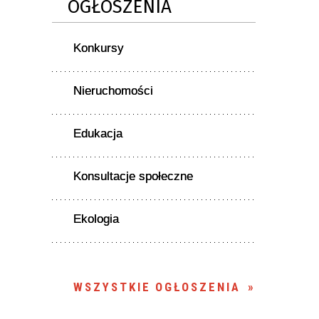
OGŁOSZENIA
Konkursy
Nieruchomości
Edukacja
Konsultacje społeczne
Ekologia
WSZYSTKIE OGŁOSZENIA