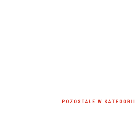
POZOSTAŁE W KATEGORII