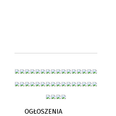
OGŁOSZENIA