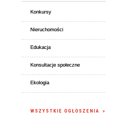
Konkursy
Nieruchomości
Edukacja
Konsultacje społeczne
Ekologia
WSZYSTKIE OGŁOSZENIA