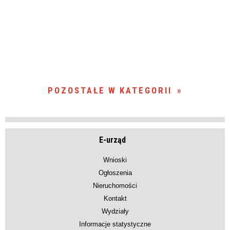
POZOSTAŁE W KATEGORII
E-urząd
Wnioski
Ogłoszenia
Nieruchomości
Kontakt
Wydziały
Informacje statystyczne