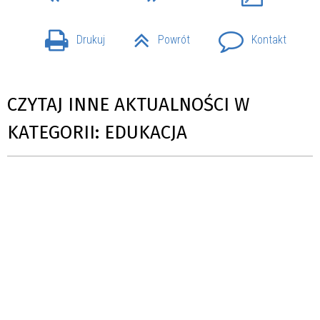
Drukuj
Powrót
Kontakt
CZYTAJ INNE AKTUALNOŚCI W
KATEGORII: EDUKACJA