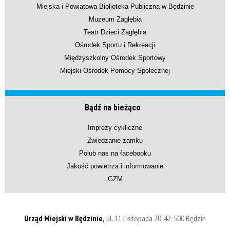
Miejska i Powiatowa Biblioteka Publiczna w Będzinie
Muzeum Zagłębia
Teatr Dzieci Zagłębia
Ośrodek Sportu i Rekreacji
Międzyszkolny Ośrodek Sportowy
Miejski Ośrodek Pomocy Społecznej
Bądź na bieżąco
Imprezy cykliczne
Zwiedzanie zamku
Polub nas na facebooku
Jakość powietrza i informowanie
GZM
Urząd Miejski w Będzinie,
ul. 11 Listopada 20, 42-500 Będzin