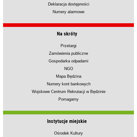
Deklaracja dostępności
Numery alarmowe
Na skróty
Przetargi
Zamówienia publiczne
Gospodarka odpadami
NGO
Mapa Będzina
Numery kont bankowych
Wojskowe Centrum Rekrutacji w Będzinie
Pomagamy
Instytucje miejskie
Ośrodek Kultury