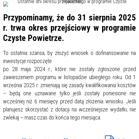
Przypominamy, że do 31 sierpnia 2025
r. trwa okres przejściowy w programie
Czyste Powietrze.
To ostatnia szansa, by złożyć wniosek o dofinansowanie na
inwestycje rozpoczęte
po 28 maja 2024 r., które nie zostały zgłoszone przed
zawieszeniem programu w listopadzie ubiegłego roku. Od 1
września 2025 r. zmieniają się zasady kwalifikowania kosztów
– będą one uznawane tylko jeśli zostały poniesione nie
wcześniej niż 6 miesięcy przed datą złożenia wniosku. Jeśli
planujesz skorzystać z dotacji na wcześniejsze wydatki, nie
zwlekaj – masz czas do końca tego miesiąca.