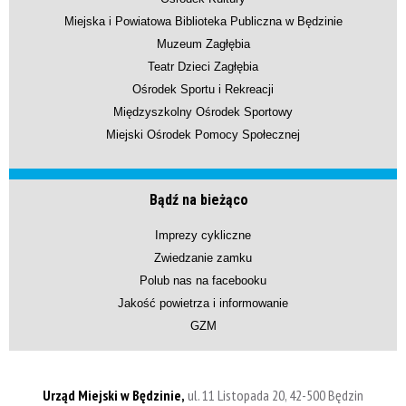
Miejska i Powiatowa Biblioteka Publiczna w Będzinie
Muzeum Zagłębia
Teatr Dzieci Zagłębia
Ośrodek Sportu i Rekreacji
Międzyszkolny Ośrodek Sportowy
Miejski Ośrodek Pomocy Społecznej
Bądź na bieżąco
Imprezy cykliczne
Zwiedzanie zamku
Polub nas na facebooku
Jakość powietrza i informowanie
GZM
Urząd Miejski w Będzinie,
ul. 11 Listopada 20, 42-500 Będzin