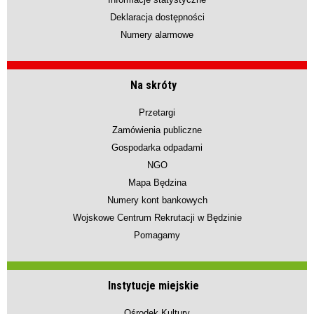
Deklaracja dostępności
Numery alarmowe
Na skróty
Przetargi
Zamówienia publiczne
Gospodarka odpadami
NGO
Mapa Będzina
Numery kont bankowych
Wojskowe Centrum Rekrutacji w Będzinie
Pomagamy
Instytucje miejskie
Ośrodek Kultury