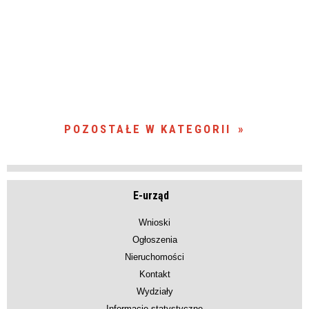
POZOSTAŁE W KATEGORII
E-urząd
Wnioski
Ogłoszenia
Nieruchomości
Kontakt
Wydziały
Informacje statystyczne