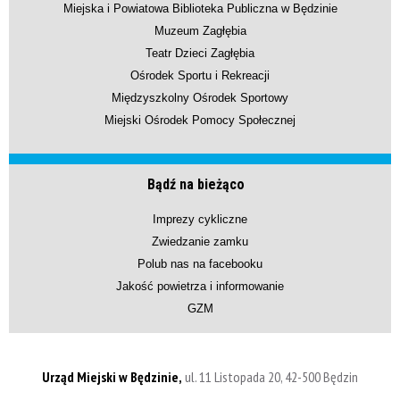
Miejska i Powiatowa Biblioteka Publiczna w Będzinie
Muzeum Zagłębia
Teatr Dzieci Zagłębia
Ośrodek Sportu i Rekreacji
Międzyszkolny Ośrodek Sportowy
Miejski Ośrodek Pomocy Społecznej
Bądź na bieżąco
Imprezy cykliczne
Zwiedzanie zamku
Polub nas na facebooku
Jakość powietrza i informowanie
GZM
Urząd Miejski w Będzinie,
ul. 11 Listopada 20, 42-500 Będzin