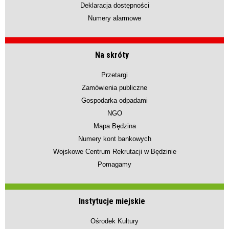
Deklaracja dostępności
Numery alarmowe
Na skróty
Przetargi
Zamówienia publiczne
Gospodarka odpadami
NGO
Mapa Będzina
Numery kont bankowych
Wojskowe Centrum Rekrutacji w Będzinie
Pomagamy
Instytucje miejskie
Ośrodek Kultury