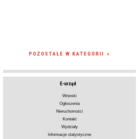
POZOSTAŁE W KATEGORII
E-urząd
Wnioski
Ogłoszenia
Nieruchomości
Kontakt
Wydziały
Informacje statystyczne