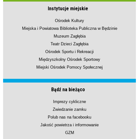
Instytucje miejskie
Ośrodek Kultury
Miejska i Powiatowa Biblioteka Publiczna w Będzinie
Muzeum Zagłębia
Teatr Dzieci Zagłębia
Ośrodek Sportu i Rekreacji
Międzyszkolny Ośrodek Sportowy
Miejski Ośrodek Pomocy Społecznej
Bądź na bieżąco
Imprezy cykliczne
Zwiedzanie zamku
Polub nas na facebooku
Jakość powietrza i informowanie
GZM