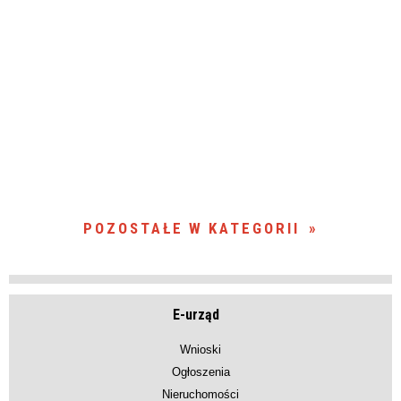
POZOSTAŁE W KATEGORII
E-urząd
Wnioski
Ogłoszenia
Nieruchomości