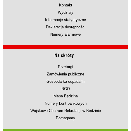
Kontakt
Wydziały
Informacje statystyczne
Deklaracja dostępności
Numery alarmowe
Na skróty
Przetargi
Zamówienia publiczne
Gospodarka odpadami
NGO
Mapa Będzina
Numery kont bankowych
Wojskowe Centrum Rekrutacji w Będzinie
Pomagamy