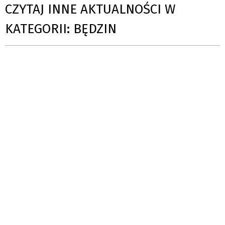
CZYTAJ INNE AKTUALNOŚCI W
KATEGORII: BĘDZIN