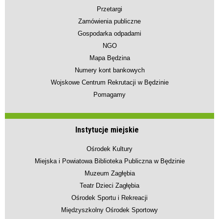
Przetargi
Zamówienia publiczne
Gospodarka odpadami
NGO
Mapa Będzina
Numery kont bankowych
Wojskowe Centrum Rekrutacji w Będzinie
Pomagamy
Instytucje miejskie
Ośrodek Kultury
Miejska i Powiatowa Biblioteka Publiczna w Będzinie
Muzeum Zagłębia
Teatr Dzieci Zagłębia
Ośrodek Sportu i Rekreacji
Międzyszkolny Ośrodek Sportowy