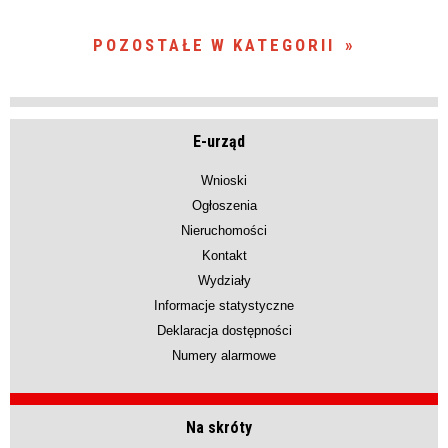
POZOSTAŁE W KATEGORII
E-urząd
Wnioski
Ogłoszenia
Nieruchomości
Kontakt
Wydziały
Informacje statystyczne
Deklaracja dostępności
Numery alarmowe
Na skróty