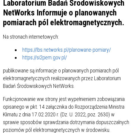
Laboratorium Badań Środowiskowych
NetWorks Informuje o planowanych
pomiarach pól elektromagnetycznych.
Na stronach internetowych:
https://lbs.networks.pl/planowane-pomiary/
https://si2pem.gov.pl/
publikowane są informacje o planowanych pomiarach pól
elektromagnetycznych realizowanych przez Laboratorium
Badań Środowiskowych NetWorks.
Funkcjonowanie ww strony jest wypełnieniem zobowiązania
opisanego w pkt. 14 załącznika do Rozporządzenia Ministra
Klimatu z dnia 17.02.2020 r. (Dz. U. 2022, poz. 2630) w
sprawie sposobów sprawdzania dotrzymania dopuszczalnych
poziomów pól elektromagnetycznych w środowisku.