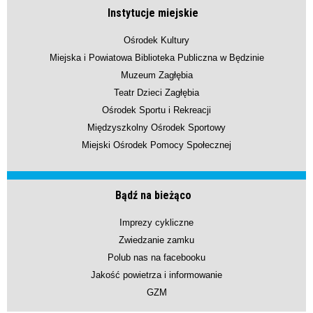
Instytucje miejskie
Ośrodek Kultury
Miejska i Powiatowa Biblioteka Publiczna w Będzinie
Muzeum Zagłębia
Teatr Dzieci Zagłębia
Ośrodek Sportu i Rekreacji
Międzyszkolny Ośrodek Sportowy
Miejski Ośrodek Pomocy Społecznej
Bądź na bieżąco
Imprezy cykliczne
Zwiedzanie zamku
Polub nas na facebooku
Jakość powietrza i informowanie
GZM