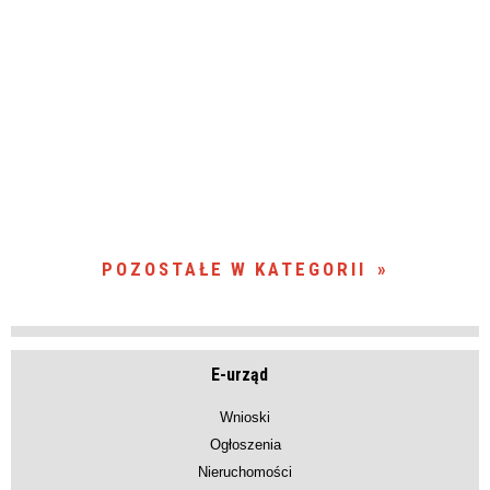
POZOSTAŁE W KATEGORII
E-urząd
Wnioski
Ogłoszenia
Nieruchomości