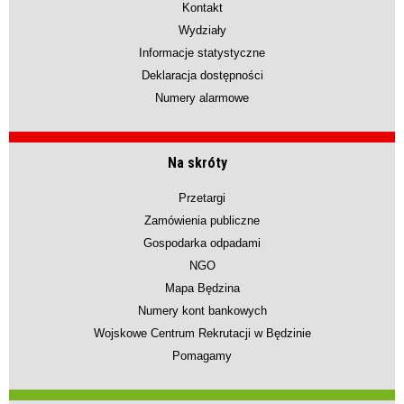
Kontakt
Wydziały
Informacje statystyczne
Deklaracja dostępności
Numery alarmowe
Na skróty
Przetargi
Zamówienia publiczne
Gospodarka odpadami
NGO
Mapa Będzina
Numery kont bankowych
Wojskowe Centrum Rekrutacji w Będzinie
Pomagamy