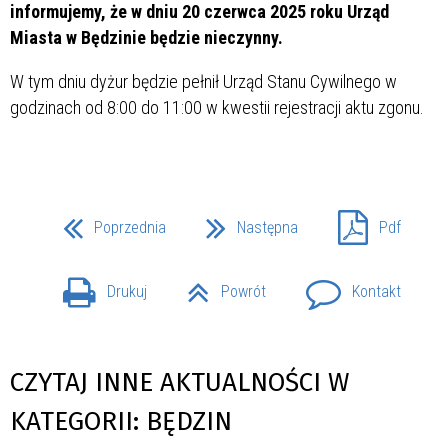
informujemy, że w dniu 20 czerwca 2025 roku Urząd
Miasta w Będzinie będzie nieczynny.
W tym dniu dyżur będzie pełnił Urząd Stanu Cywilnego w
godzinach od 8:00 do 11:00 w kwestii rejestracji aktu zgonu.
Poprzednia
Następna
Pdf
Drukuj
Powrót
Kontakt
CZYTAJ INNE AKTUALNOŚCI W
KATEGORII: BĘDZIN