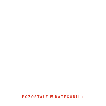
POZOSTAŁE W KATEGORII