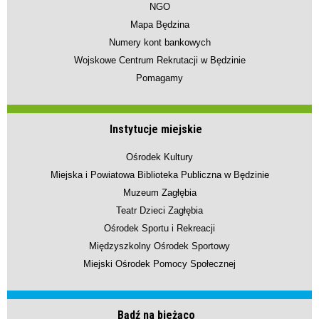
NGO
Mapa Będzina
Numery kont bankowych
Wojskowe Centrum Rekrutacji w Będzinie
Pomagamy
Instytucje miejskie
Ośrodek Kultury
Miejska i Powiatowa Biblioteka Publiczna w Będzinie
Muzeum Zagłębia
Teatr Dzieci Zagłębia
Ośrodek Sportu i Rekreacji
Międzyszkolny Ośrodek Sportowy
Miejski Ośrodek Pomocy Społecznej
Bądź na bieżąco