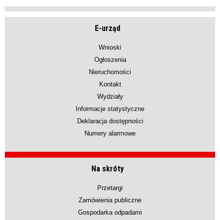
E-urząd
Wnioski
Ogłoszenia
Nieruchomości
Kontakt
Wydziały
Informacje statystyczne
Deklaracja dostępności
Numery alarmowe
Na skróty
Przetargi
Zamówienia publiczne
Gospodarka odpadami