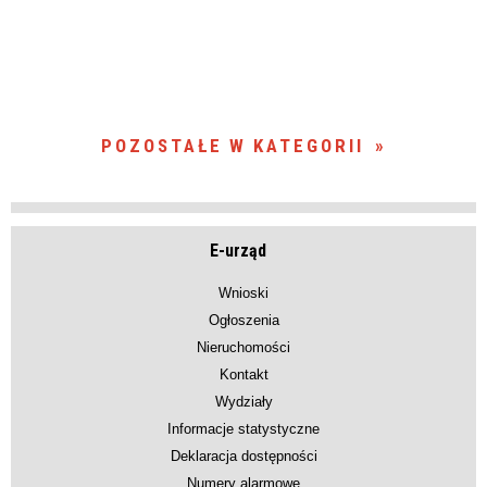
POZOSTAŁE W KATEGORII
E-urząd
Wnioski
Ogłoszenia
Nieruchomości
Kontakt
Wydziały
Informacje statystyczne
Deklaracja dostępności
Numery alarmowe