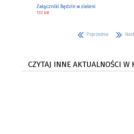
Załączniki Będzin w zieleni
132 kB
Poprzednia
Nas
CZYTAJ INNE AKTUALNOŚCI W 