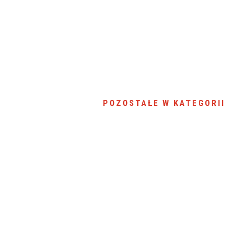
POZOSTAŁE W KATEGORII