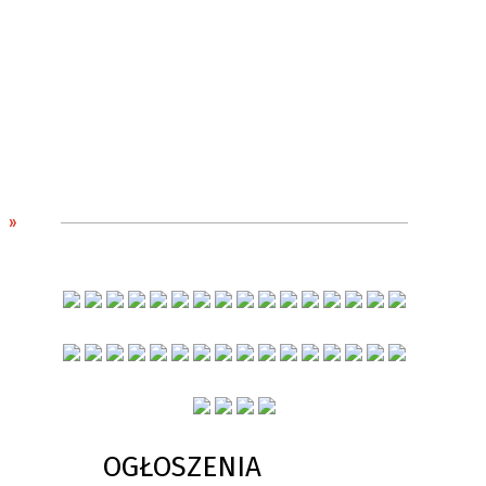
OGŁOSZENIA