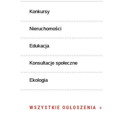
Konkursy
Nieruchomości
Edukacja
Konsultacje społeczne
Ekologia
WSZYSTKIE OGŁOSZENIA