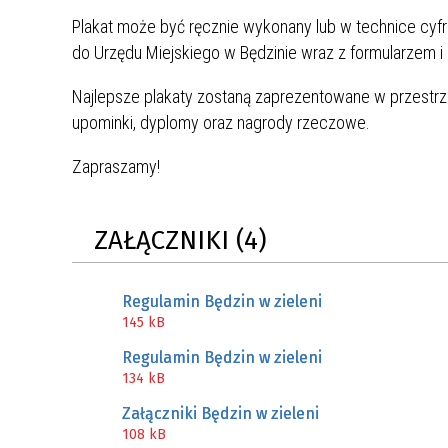
Plakat może być ręcznie wykonany lub w technice cyfr
do Urzędu Miejskiego w Będzinie wraz z formularzem i
Najlepsze plakaty zostaną zaprezentowane w przestrze
upominki, dyplomy oraz nagrody rzeczowe.
Zapraszamy!
ZAŁĄCZNIKI (4)
Regulamin Będzin w zieleni
145 kB
Regulamin Będzin w zieleni
134 kB
Załączniki Będzin w zieleni
108 kB