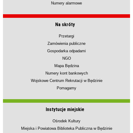
Numery alarmowe
Na skróty
Przetargi
Zamówienia publiczne
Gospodarka odpadami
NGO
Mapa Będzina
Numery kont bankowych
Wojskowe Centrum Rekrutacji w Będzinie
Pomagamy
Instytucje miejskie
Ośrodek Kultury
Miejska i Powiatowa Biblioteka Publiczna w Będzinie