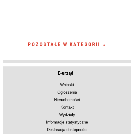
POZOSTAŁE W KATEGORII
E-urząd
Wnioski
Ogłoszenia
Nieruchomości
Kontakt
Wydziały
Informacje statystyczne
Deklaracja dostępności