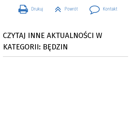
Drukuj
Powrót
Kontakt
CZYTAJ INNE AKTUALNOŚCI W
KATEGORII: BĘDZIN