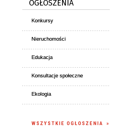
OGŁOSZENIA
Konkursy
Nieruchomości
Edukacja
Konsultacje społeczne
Ekologia
WSZYSTKIE OGŁOSZENIA