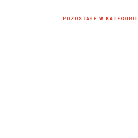
POZOSTAŁE W KATEGORII