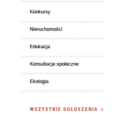
Konkursy
Nieruchomości
Edukacja
Konsultacje społeczne
Ekologia
WSZYSTKIE OGŁOSZENIA