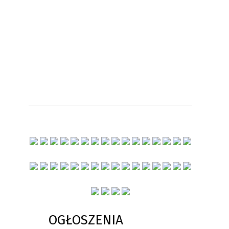
OGŁOSZENIA