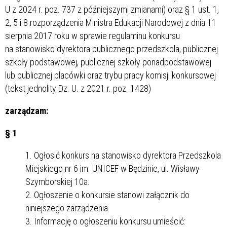
U z 2024 r. poz. 737 z późniejszymi zmianami) oraz § 1 ust. 1,
2, 5 i 8 rozporządzenia Ministra Edukacji Narodowej z dnia 11
sierpnia 2017 roku w sprawie regulaminu konkursu
na stanowisko dyrektora publicznego przedszkola, publicznej
szkoły podstawowej, publicznej szkoły ponadpodstawowej
lub publicznej placówki oraz trybu pracy komisji konkursowej
(tekst jednolity Dz. U. z 2021 r. poz. 1428)
zarządzam:
§ 1
Ogłosić konkurs na stanowisko dyrektora Przedszkola
Miejskiego nr 6 im. UNICEF w Będzinie, ul. Wisławy
Szymborskiej 10a.
Ogłoszenie o konkursie stanowi załącznik do
niniejszego zarządzenia.
Informację o ogłoszeniu konkursu umieścić: