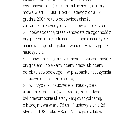
dysponowaniem środkami publicznymi, o którym
mowa w art. 31 ust. 1 pkt 4 ustawy z dnia 17
grudnia 2004 roku o odpowiedzialności
za naruszenie dyscypliny finansów publicznych,
poświadczoną przez kandydata za zgodność z
oryginałem kopię aktu nadania stopnia nauczyciela
mianowanego lub dyplomowanego – w przypadku
nauczyciela,
poświadczoną przez kandydata za zgodność z
oryginałem kopię karty oceny pracy lub oceny
dorobku zawodowego – w przypadku nauczyciela
i nauczyciela akademickiego,
w przypadku nauczyciela i nauczyciela
akademickiego – oświadczenie, że kandydat nie
był prawomocnie ukarany karą dyscyplinarną,
o której mowa w art. 76 ust. 1 ustawy z dnia 26
stycznia 1982 roku – Karta Nauczyciela lub w art.