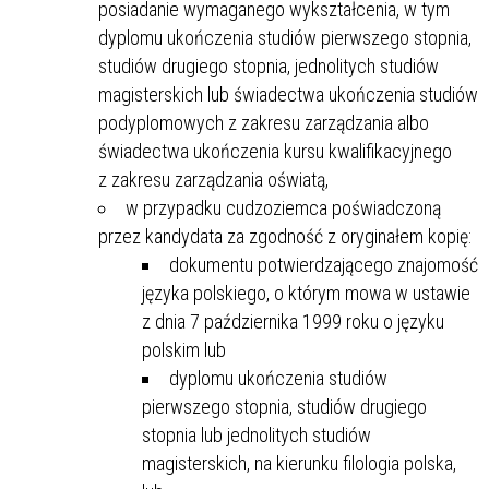
posiadanie wymaganego wykształcenia, w tym
dyplomu ukończenia studiów pierwszego stopnia,
studiów drugiego stopnia, jednolitych studiów
magisterskich lub świadectwa ukończenia studiów
podyplomowych z zakresu zarządzania albo
świadectwa ukończenia kursu kwalifikacyjnego
z zakresu zarządzania oświatą,
w przypadku cudzoziemca poświadczoną
przez kandydata za zgodność z oryginałem kopię:
dokumentu potwierdzającego znajomość
języka polskiego, o którym mowa w ustawie
z dnia 7 października 1999 roku o języku
polskim lub
dyplomu ukończenia studiów
pierwszego stopnia, studiów drugiego
stopnia lub jednolitych studiów
magisterskich, na kierunku filologia polska,