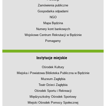
Zamówienia publiczne
Gospodarka odpadami
NGO
Mapa Będzina
Numery kont bankowych
Wojskowe Centrum Rekrutacji w Będzinie
Pomagamy
Instytucje miejskie
Ośrodek Kultury
Miejska i Powiatowa Biblioteka Publiczna w Będzinie
Muzeum Zagłębia
Teatr Dzieci Zagłębia
Ośrodek Sportu i Rekreacji
Międzyszkolny Ośrodek Sportowy
Miejski Ośrodek Pomocy Społecznej