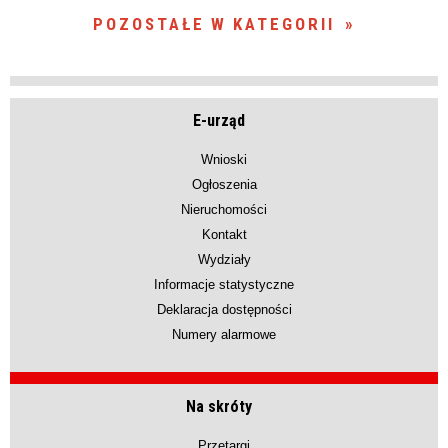
POZOSTAŁE W KATEGORII
E-urząd
Wnioski
Ogłoszenia
Nieruchomości
Kontakt
Wydziały
Informacje statystyczne
Deklaracja dostępności
Numery alarmowe
Na skróty
Przetargi