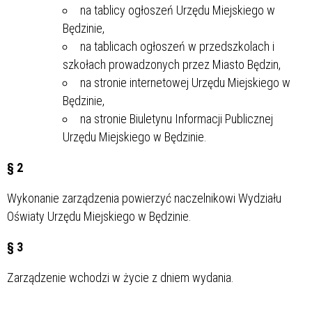
na tablicy ogłoszeń Urzędu Miejskiego w
Będzinie,
na tablicach ogłoszeń w przedszkolach i
szkołach prowadzonych przez Miasto Będzin,
na stronie internetowej Urzędu Miejskiego w
Będzinie,
na stronie Biuletynu Informacji Publicznej
Urzędu Miejskiego w Będzinie.
§ 2
Wykonanie zarządzenia powierzyć naczelnikowi Wydziału
Oświaty Urzędu Miejskiego w Będzinie.
§ 3
Zarządzenie wchodzi w życie z dniem wydania.