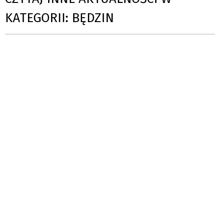
KATEGORII: BĘDZIN