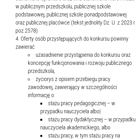
w publicznym przedszkolu, publicznej szkole
podstawowej, publicznej szkole ponadpodstawowej
oraz publicznej placówce (tekst jednolity Dz. U. z 2023 r.
poz.2578).
Oferty osób przystępujących do konkursu powinny
zawierać:
uzasadnienie przystąpienia do konkursu oraz
koncepcję funkcjonowania i rozwoju publicznego
przedszkola,
życiorys z opisem przebiegu pracy
zawodowej, zawierający w szczególności
informację o:
stażu pracy pedagogicznej – w
przypadku nauczyciela albo|
stażu pracy dydaktycznej – w przypadku
nauczyciela akademickiego, albo
stażu pracy, w tym stażu pracy na