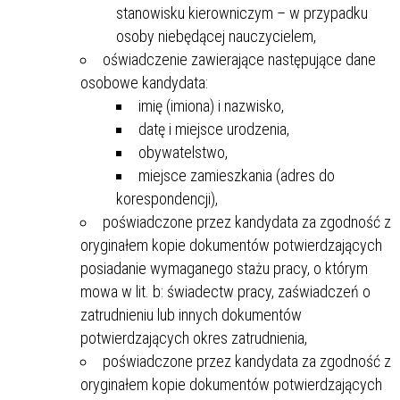
stanowisku kierowniczym – w przypadku
osoby niebędącej nauczycielem,
oświadczenie zawierające następujące dane
osobowe kandydata:
imię (imiona) i nazwisko,
datę i miejsce urodzenia,
obywatelstwo,
miejsce zamieszkania (adres do
korespondencji),
poświadczone przez kandydata za zgodność z
oryginałem kopie dokumentów potwierdzających
posiadanie wymaganego stażu pracy, o którym
mowa w lit. b: świadectw pracy, zaświadczeń o
zatrudnieniu lub innych dokumentów
potwierdzających okres zatrudnienia,
poświadczone przez kandydata za zgodność z
oryginałem kopie dokumentów potwierdzających