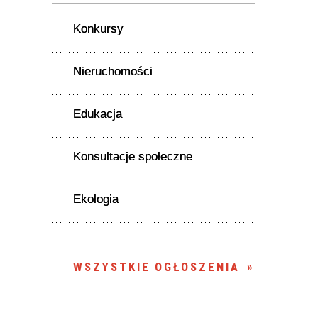
Konkursy
Nieruchomości
Edukacja
Konsultacje społeczne
Ekologia
WSZYSTKIE OGŁOSZENIA