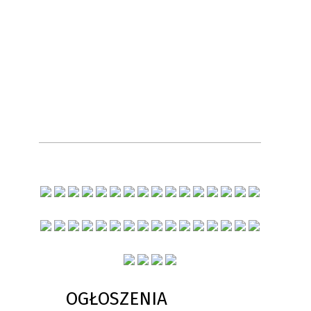
OGŁOSZENIA