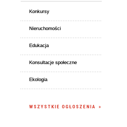
Konkursy
Nieruchomości
Edukacja
Konsultacje społeczne
Ekologia
WSZYSTKIE OGŁOSZENIA