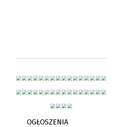
OGŁOSZENIA