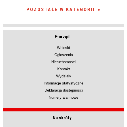
POZOSTAŁE W KATEGORII
E-urząd
Wnioski
Ogłoszenia
Nieruchomości
Kontakt
Wydziały
Informacje statystyczne
Deklaracja dostępności
Numery alarmowe
Na skróty