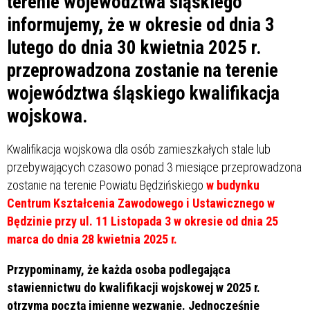
terenie województwa śląskiego
informujemy, że w okresie od dnia 3
lutego do dnia 30 kwietnia 2025 r.
przeprowadzona zostanie na terenie
województwa śląskiego kwalifikacja
wojskowa.
Kwalifikacja wojskowa dla osób zamieszkałych stale lub
przebywających czasowo ponad 3 miesiące przeprowadzona
zostanie na terenie Powiatu Będzińskiego
w budynku
Centrum Kształcenia Zawodowego i Ustawicznego w
Będzinie przy ul. 11 Listopada 3 w okresie od dnia 25
marca do dnia 28 kwietnia 2025 r.
Przypominamy, że każda osoba podlegająca
stawiennictwu do kwalifikacji wojskowej w 2025 r.
otrzyma pocztą imienne wezwanie. Jednocześnie