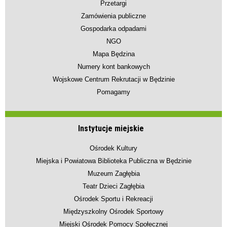
Przetargi
Zamówienia publiczne
Gospodarka odpadami
NGO
Mapa Będzina
Numery kont bankowych
Wojskowe Centrum Rekrutacji w Będzinie
Pomagamy
Instytucje miejskie
Ośrodek Kultury
Miejska i Powiatowa Biblioteka Publiczna w Będzinie
Muzeum Zagłębia
Teatr Dzieci Zagłębia
Ośrodek Sportu i Rekreacji
Międzyszkolny Ośrodek Sportowy
Miejski Ośrodek Pomocy Społecznej