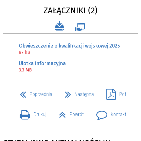
ZAŁĄCZNIKI (2)
Obwieszczenie o kwalifikacji wojskowej 2025
87 kB
Ulotka informacyjna
3.3 MB
Poprzednia
Następna
Pdf
Drukuj
Powrót
Kontakt