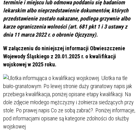
terminie i miejscu lub odmowa poddaniu się badaniom
lekarskim albo nieprzedstawienie dokumentów, których
przedstawienie zostało nakazane, podlega grzywnie albo
karze ograniczenia wolności (art. 681 pkt 1 i 3 ustawy z
dnia 11 marca 2022 r. o obronie Ojczyzny).
W załączeniu do niniejszej informacji Obwieszczenie
Wojewody Śląskiego z 20.01.2025 r. o kwalifikacji
wojskowej w 2025 roku.