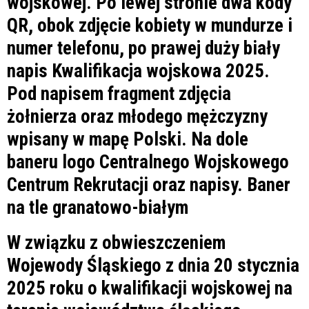
W związku z obwieszczeniem
Wojewody Śląskiego z dnia 20 stycznia
2025 roku o kwalifikacji wojskowej na