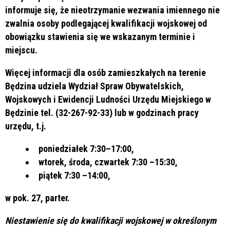
informuje się, że nieotrzymanie wezwania imiennego nie
zwalnia osoby podlegającej kwalifikacji wojskowej od
obowiązku stawienia się we wskazanym terminie i
miejscu.
Więcej informacji dla osób zamieszkałych na terenie
Będzina udziela Wydział Spraw Obywatelskich,
Wojskowych i Ewidencji Ludności Urzędu Miejskiego w
Będzinie tel. (32-267-92-33) lub w godzinach pracy
urzędu, t.j.
poniedziałek 7:30–17:00,
wtorek, środa, czwartek 7:30 –15:30,
piątek 7:30 –14:00,
w pok. 27, parter.
Niestawienie się do kwalifikacji wojskowej w określonym