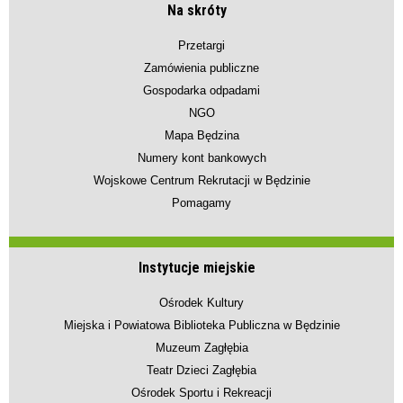
Na skróty
Przetargi
Zamówienia publiczne
Gospodarka odpadami
NGO
Mapa Będzina
Numery kont bankowych
Wojskowe Centrum Rekrutacji w Będzinie
Pomagamy
Instytucje miejskie
Ośrodek Kultury
Miejska i Powiatowa Biblioteka Publiczna w Będzinie
Muzeum Zagłębia
Teatr Dzieci Zagłębia
Ośrodek Sportu i Rekreacji