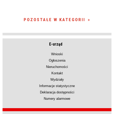
POZOSTAŁE W KATEGORII
E-urząd
Wnioski
Ogłoszenia
Nieruchomości
Kontakt
Wydziały
Informacje statystyczne
Deklaracja dostępności
Numery alarmowe