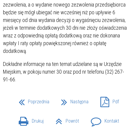
zezwolenia, a o wydanie nowego zezwolenia przedsiębiorca
będzie się mógł ubiegać nie wcześniej niż po upływie 6
miesięcy od dnia wydania decyzji o wygaśnięciu zezwolenia,
jeżeli w terminie dodatkowych 30 dni nie złoży oświadczenia
wraz z odpowiednią opłatą dodatkową oraz nie dokonana
wpłaty I raty opłaty powiększonej również o opłatę
dodatkową.
Dokładne informacje na ten temat udzielane są w Urzędzie
Miejskim, w pokoju numer 30 oraz pod nr telefonu (32) 267-
91-66.
Poprzednia
Następna
Pdf
Drukuj
Powrót
Kontakt