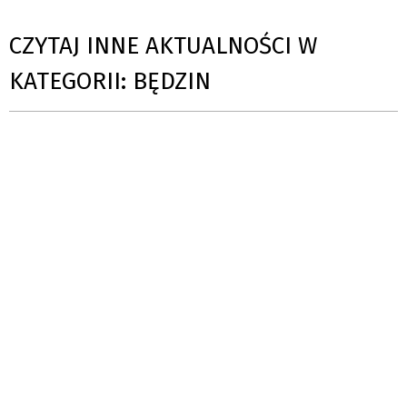
CZYTAJ INNE AKTUALNOŚCI W
KATEGORII: BĘDZIN