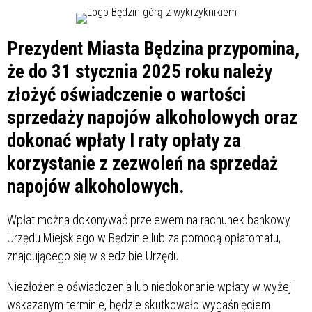
Prezydent Miasta Będzina przypomina,
że do 31 stycznia 2025 roku należy
złożyć oświadczenie o wartości
sprzedaży napojów alkoholowych oraz
dokonać wpłaty I raty opłaty za
korzystanie z zezwoleń na sprzedaż
napojów alkoholowych.
Wpłat można dokonywać przelewem na rachunek bankowy
Urzędu Miejskiego w Będzinie lub za pomocą opłatomatu,
znajdującego się w siedzibie Urzędu.
Niezłożenie oświadczenia lub niedokonanie wpłaty w wyżej
wskazanym terminie, będzie skutkowało wygaśnięciem