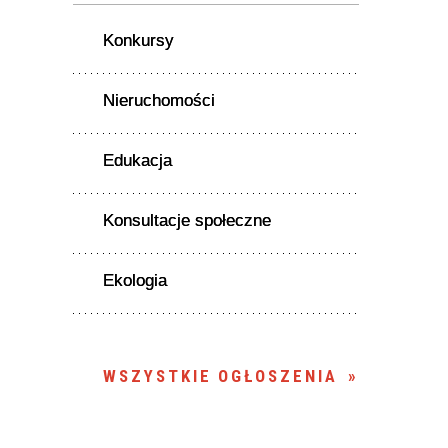
Konkursy
Nieruchomości
Edukacja
Konsultacje społeczne
Ekologia
WSZYSTKIE OGŁOSZENIA