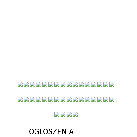
OGŁOSZENIA