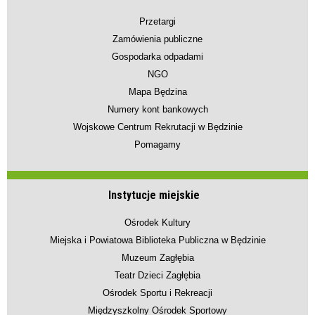
Przetargi
Zamówienia publiczne
Gospodarka odpadami
NGO
Mapa Będzina
Numery kont bankowych
Wojskowe Centrum Rekrutacji w Będzinie
Pomagamy
Instytucje miejskie
Ośrodek Kultury
Miejska i Powiatowa Biblioteka Publiczna w Będzinie
Muzeum Zagłębia
Teatr Dzieci Zagłębia
Ośrodek Sportu i Rekreacji
Międzyszkolny Ośrodek Sportowy