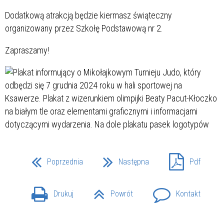
Dodatkową atrakcją będzie kiermasz świąteczny
organizowany przez Szkołę Podstawową nr 2.
Zapraszamy!
Poprzednia
Następna
Pdf
Drukuj
Powrót
Kontakt