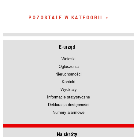
POZOSTAŁE W KATEGORII
E-urząd
Wnioski
Ogłoszenia
Nieruchomości
Kontakt
Wydziały
Informacje statystyczne
Deklaracja dostępności
Numery alarmowe
Na skróty