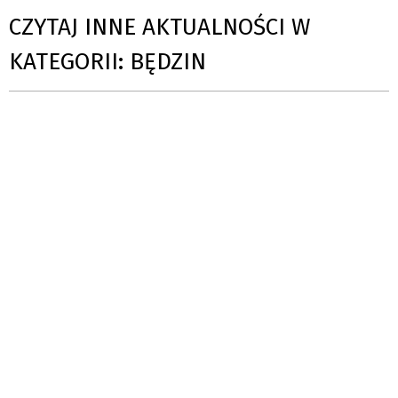
CZYTAJ INNE AKTUALNOŚCI W
KATEGORII: BĘDZIN