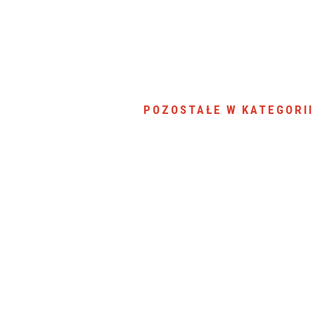
POZOSTAŁE W KATEGORII