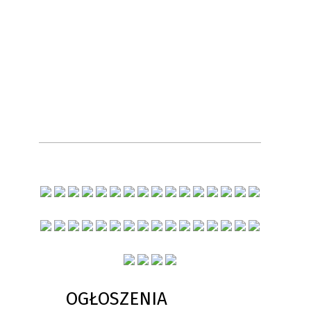
OGŁOSZENIA