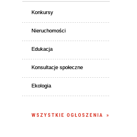
Konkursy
Nieruchomości
Edukacja
Konsultacje społeczne
Ekologia
WSZYSTKIE OGŁOSZENIA