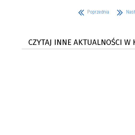
Poprzednia
Nas
CZYTAJ INNE AKTUALNOŚCI W 