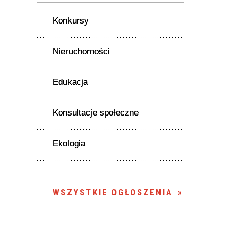
Konkursy
Nieruchomości
Edukacja
Konsultacje społeczne
Ekologia
WSZYSTKIE OGŁOSZENIA