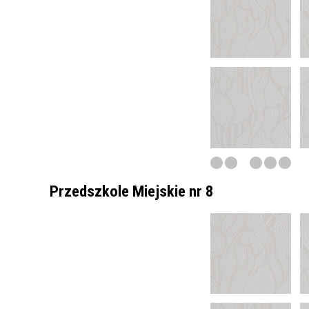
Przedszkole Miejskie nr 8