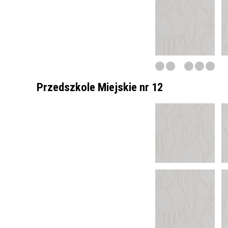
Przedszkole Miejskie nr 12