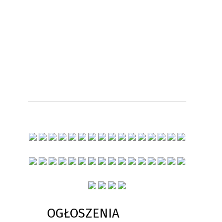
OGŁOSZENIA