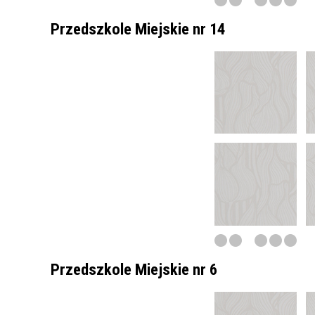
Przedszkole Miejskie nr 14
Przedszkole Miejskie nr 6