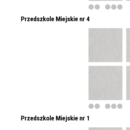
Przedszkole Miejskie nr 4
Przedszkole Miejskie nr 1