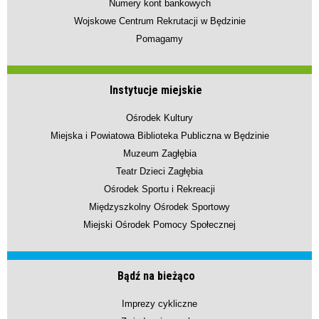
Numery kont bankowych
Wojskowe Centrum Rekrutacji w Będzinie
Pomagamy
Instytucje miejskie
Ośrodek Kultury
Miejska i Powiatowa Biblioteka Publiczna w Będzinie
Muzeum Zagłębia
Teatr Dzieci Zagłębia
Ośrodek Sportu i Rekreacji
Międzyszkolny Ośrodek Sportowy
Miejski Ośrodek Pomocy Społecznej
Bądź na bieżąco
Imprezy cykliczne