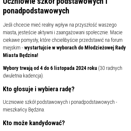
Uczniowie szkół podstawowych i
ponadpodstawowych
Jeśli chcecie mieć realny wpływ na przyszłość waszego
miasta, jesteście aktywni i zaangażowani społecznie. Macie
ciekawe pomysły, które chcielibyście przedstawić na forum
miejskim -
wystartujcie w wyborach do Młodzieżowej Rady
Miasta Będzina!
Wybory trwają od 4 do 6 listopada 2024 roku
(30 radnych
dwuletnia kadencja).
Kto głosuje i wybiera radę?
Uczniowie szkół podstawowych i ponadpodstawowych -
mieszkańcy Będzina.
Kto może kandydować?