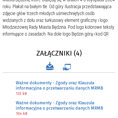
ZAŁĄCZNIKI (4)
Ważne dokumenty - Zgody oraz Klauzula
informacyjna o przetwarzaniu danych MRMB
133 kB
Ważne dokumenty - Zgody oraz Klauzula
informacyjna o przetwarzaniu danych MRMB
104 kB