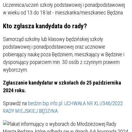
Uczennica/uczeń szkoły podstawowej i ponadpodstawowej
w wieku od 13 do 18 lat - mieszkanka/mieszkaniec Będzina.
Kto zgłasza kandydata do rady?
Samorząd szkolny lub klasowy będzińskiej szkoły
podstawowej i ponadpodstawowej oraz uczniowie
pobierający naukę poza Będziniem, mieszkający w Będzinie i
dysponujący poparciem min. 30 osób z czynnym prawem
wyborczym.
Zgłaszanie kandydatur w szkołach do 25 października
2024 roku.
Sprawdź na
bedzin.bip.info.pl: UCHWAŁA NR XLI/346/2022
RADY MIEJSKIEJ BĘDZINA