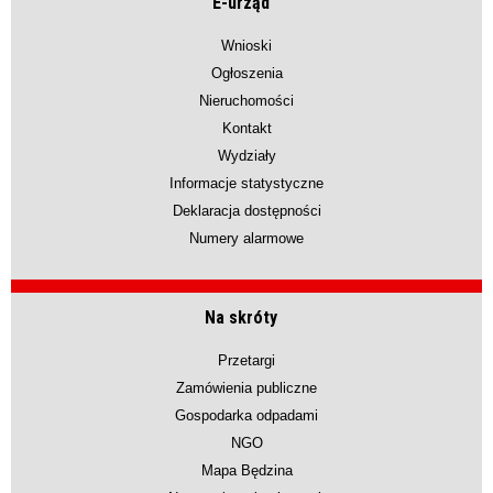
E-urząd
Wnioski
Ogłoszenia
Nieruchomości
Kontakt
Wydziały
Informacje statystyczne
Deklaracja dostępności
Numery alarmowe
Na skróty
Przetargi
Zamówienia publiczne
Gospodarka odpadami
NGO
Mapa Będzina