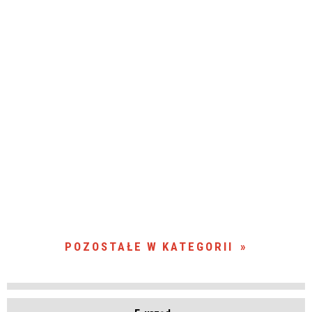
POZOSTAŁE W KATEGORII