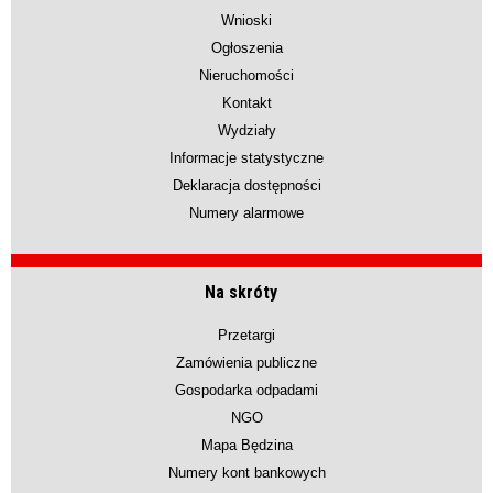
Wnioski
Ogłoszenia
Nieruchomości
Kontakt
Wydziały
Informacje statystyczne
Deklaracja dostępności
Numery alarmowe
Na skróty
Przetargi
Zamówienia publiczne
Gospodarka odpadami
NGO
Mapa Będzina
Numery kont bankowych