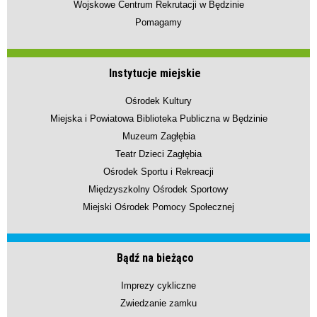
Wojskowe Centrum Rekrutacji w Będzinie
Pomagamy
Instytucje miejskie
Ośrodek Kultury
Miejska i Powiatowa Biblioteka Publiczna w Będzinie
Muzeum Zagłębia
Teatr Dzieci Zagłębia
Ośrodek Sportu i Rekreacji
Międzyszkolny Ośrodek Sportowy
Miejski Ośrodek Pomocy Społecznej
Bądź na bieżąco
Imprezy cykliczne
Zwiedzanie zamku