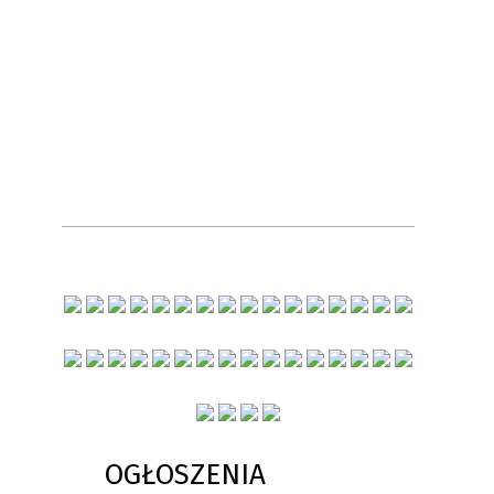
OGŁOSZENIA