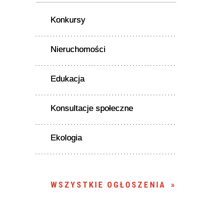
Konkursy
Nieruchomości
Edukacja
Konsultacje społeczne
Ekologia
WSZYSTKIE OGŁOSZENIA