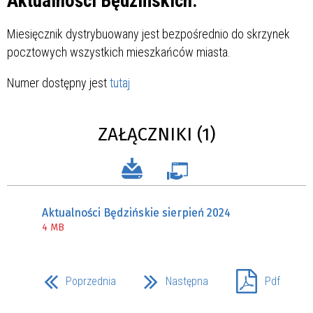
Aktualności Będzińskich.
Miesięcznik dystrybuowany jest bezpośrednio do skrzynek
pocztowych wszystkich mieszkańców miasta.
Numer dostępny jest
tutaj
ZAŁĄCZNIKI (1)
Aktualności Będzińskie sierpień 2024
4 MB
Poprzednia
Następna
Pdf