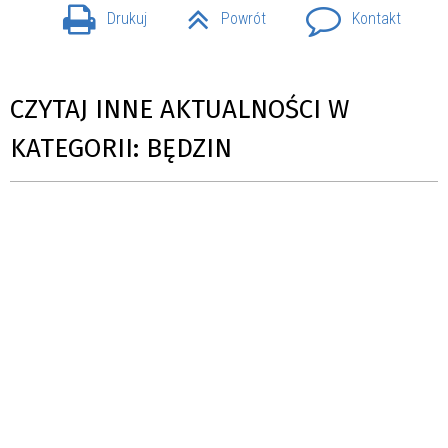
Drukuj
Powrót
Kontakt
CZYTAJ INNE AKTUALNOŚCI W
KATEGORII: BĘDZIN