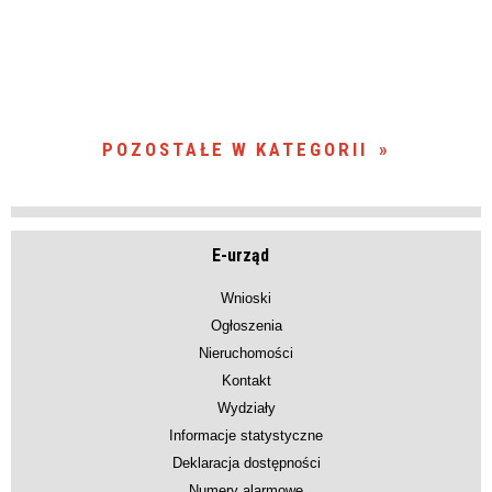
POZOSTAŁE W KATEGORII
E-urząd
Wnioski
Ogłoszenia
Nieruchomości
Kontakt
Wydziały
Informacje statystyczne
Deklaracja dostępności
Numery alarmowe