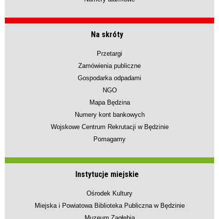
Na skróty
Przetargi
Zamówienia publiczne
Gospodarka odpadami
NGO
Mapa Będzina
Numery kont bankowych
Wojskowe Centrum Rekrutacji w Będzinie
Pomagamy
Instytucje miejskie
Ośrodek Kultury
Miejska i Powiatowa Biblioteka Publiczna w Będzinie
Muzeum Zagłębia