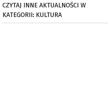
CZYTAJ INNE AKTUALNOŚCI W
KATEGORII: KULTURA