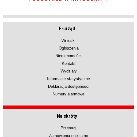
E-urząd
Wnioski
Ogłoszenia
Nieruchomości
Kontakt
Wydziały
Informacje statystyczne
Deklaracja dostępności
Numery alarmowe
Na skróty
Przetargi
Zamówienia publiczne