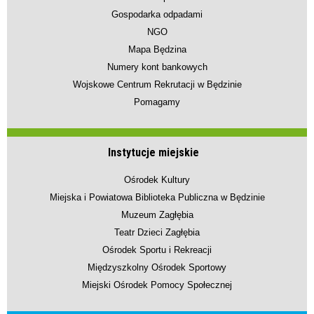
Gospodarka odpadami
NGO
Mapa Będzina
Numery kont bankowych
Wojskowe Centrum Rekrutacji w Będzinie
Pomagamy
Instytucje miejskie
Ośrodek Kultury
Miejska i Powiatowa Biblioteka Publiczna w Będzinie
Muzeum Zagłębia
Teatr Dzieci Zagłębia
Ośrodek Sportu i Rekreacji
Międzyszkolny Ośrodek Sportowy
Miejski Ośrodek Pomocy Społecznej