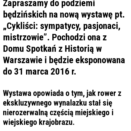
Zapraszamy do podziemi
będzińskich na nową wystawę pt.
„Cykliści: sympatycy, pasjonaci,
mistrzowie”. Pochodzi ona z
Domu Spotkań z Historią w
Warszawie i będzie eksponowana
do 31 marca 2016 r.
Wystawa opowiada o tym, jak rower z
ekskluzywnego wynalazku stał się
nierozerwalną częścią miejskiego i
wiejskiego krajobrazu.