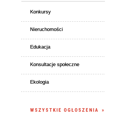
Konkursy
Nieruchomości
Edukacja
Konsultacje społeczne
Ekologia
WSZYSTKIE OGŁOSZENIA