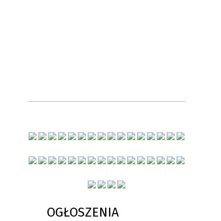
OGŁOSZENIA