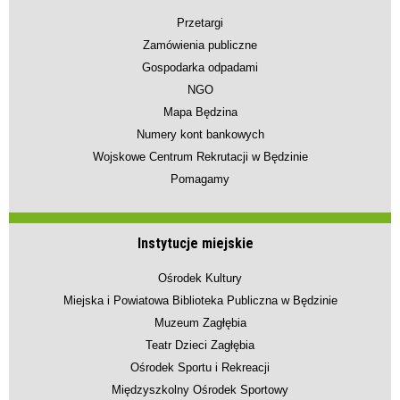
Przetargi
Zamówienia publiczne
Gospodarka odpadami
NGO
Mapa Będzina
Numery kont bankowych
Wojskowe Centrum Rekrutacji w Będzinie
Pomagamy
Instytucje miejskie
Ośrodek Kultury
Miejska i Powiatowa Biblioteka Publiczna w Będzinie
Muzeum Zagłębia
Teatr Dzieci Zagłębia
Ośrodek Sportu i Rekreacji
Międzyszkolny Ośrodek Sportowy