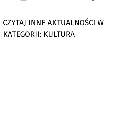
CZYTAJ INNE AKTUALNOŚCI W
KATEGORII: KULTURA