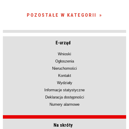
POZOSTAŁE W KATEGORII
E-urząd
Wnioski
Ogłoszenia
Nieruchomości
Kontakt
Wydziały
Informacje statystyczne
Deklaracja dostępności
Numery alarmowe
Na skróty