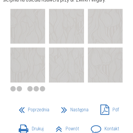
Poprzednia
Następna
Pdf
Drukuj
Powrót
Kontakt