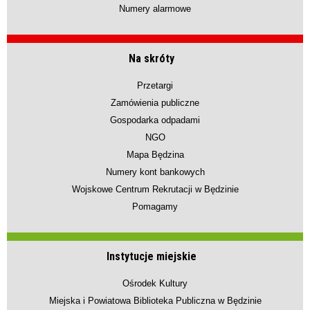
Numery alarmowe
Na skróty
Przetargi
Zamówienia publiczne
Gospodarka odpadami
NGO
Mapa Będzina
Numery kont bankowych
Wojskowe Centrum Rekrutacji w Będzinie
Pomagamy
Instytucje miejskie
Ośrodek Kultury
Miejska i Powiatowa Biblioteka Publiczna w Będzinie