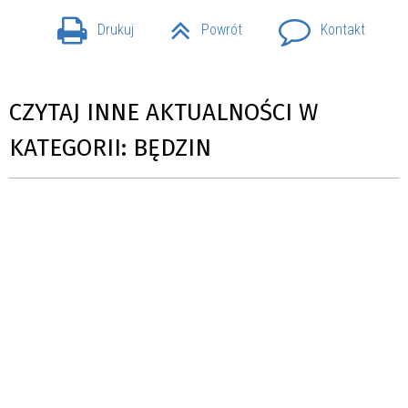
Drukuj
Powrót
Kontakt
CZYTAJ INNE AKTUALNOŚCI W
KATEGORII: BĘDZIN