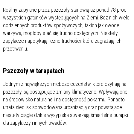
Rośliny zapylane przez pszczoły stanowią aż ponad 78 proc.
wszystkich gatunków występujących na Ziemi. Bez nich wiele
codziennych produktów spożywczych, takich jak owoce i
warzywa, mogłoby stać się trudno dostępnych. Niestety
zapylacze napotykają liczne trudności, które zagrażają ich
przetrwaniu.
Pszczoły w tarapatach
Jednym z największych niebezpieczeństw, które czyhają na
pszczoły, są postępujące zmiany klimatyczne. Wpływają one
na środowisko naturalne i na dostępność pokarmu. Ponadto,
utrata siedlisk spowodowana urbanizacją oraz powstające
niestety ciągle dzikie wysypiska stwarzają śmiertelne pułapki
dla zapylaczy i innych owadów.