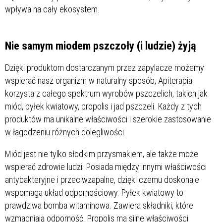
wpływa na cały ekosystem.
Nie samym miodem pszczoły (i ludzie) żyją
Dzięki produktom dostarczanym przez zapylacze możemy
wspierać nasz organizm w naturalny sposób, Apiterapia
korzysta z całego spektrum wyrobów pszczelich, takich jak
miód, pyłek kwiatowy, propolis i jad pszczeli. Każdy z tych
produktów ma unikalne właściwości i szerokie zastosowanie
w łagodzeniu różnych dolegliwości.
Miód jest nie tylko słodkim przysmakiem, ale także może
wspierać zdrowie ludzi. Posiada między innymi właściwości
antybakteryjne i przeciwzapalne, dzięki czemu doskonale
wspomaga układ odpornościowy. Pyłek kwiatowy to
prawdziwa bomba witaminowa. Zawiera składniki, które
wzmacniają odporność. Propolis ma silne właściwości