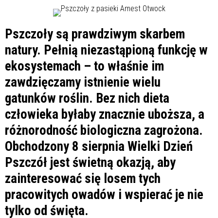
Pszczoły są prawdziwym skarbem
natury. Pełnią niezastąpioną funkcję w
ekosystemach – to właśnie im
zawdzięczamy istnienie wielu
gatunków roślin. Bez nich dieta
człowieka byłaby znacznie uboższa, a
różnorodność biologiczna zagrożona.
Obchodzony 8 sierpnia Wielki Dzień
Pszczół jest świetną okazją, aby
zainteresować się losem tych
pracowitych owadów i wspierać je nie
tylko od święta.