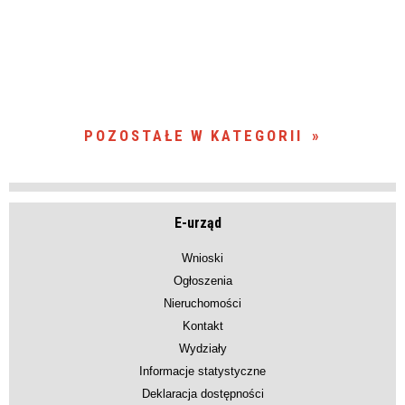
POZOSTAŁE W KATEGORII
E-urząd
Wnioski
Ogłoszenia
Nieruchomości
Kontakt
Wydziały
Informacje statystyczne
Deklaracja dostępności