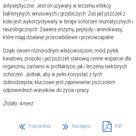
antyseptyczne. Jest on używany w leczeniu infekcji
bakteryjnych, wirusowych i grzybiczych. Zaś jad pszczeli z
kolei jest wykorzystywany w terapii schorzeń reumatycznych i
neurologicznych. Zawiera enzymy, peptydy i aminokwasy,
które mają działanie przeciwbólowe i przeciwzapalne.
Dzięki swoim różnorodnym właściwościom, miód, pyłek
kwiatowy, propolis i jad pszczeli stanowią cenne wsparcie dla
organizmu, zarówno w profilaktyce, jak i leczeniu niektórych
schorzeń. Jednak, aby w pełni korzystać z tych
dobrodziejstw, kluczowe jest zapewnienie pszczołom
odpowiednich warunków do życia i pracy.
Źródło: Amest
Poprzednia
Następna
Pdf