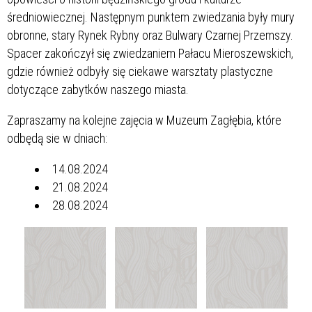
średniowiecznej. Następnym punktem zwiedzania były mury
obronne, stary Rynek Rybny oraz Bulwary Czarnej Przemszy.
Spacer zakończył się zwiedzaniem Pałacu Mieroszewskich,
gdzie również odbyły się ciekawe warsztaty plastyczne
dotyczące zabytków naszego miasta.
Zapraszamy na kolejne zajęcia w Muzeum Zagłębia, które
odbędą sie w dniach:
14.08.2024
21.08.2024
28.08.2024