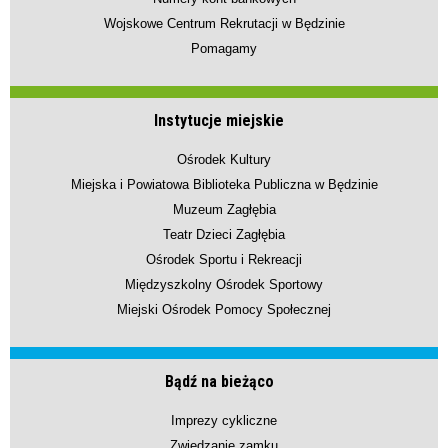
Wojskowe Centrum Rekrutacji w Będzinie
Pomagamy
Instytucje miejskie
Ośrodek Kultury
Miejska i Powiatowa Biblioteka Publiczna w Będzinie
Muzeum Zagłębia
Teatr Dzieci Zagłębia
Ośrodek Sportu i Rekreacji
Międzyszkolny Ośrodek Sportowy
Miejski Ośrodek Pomocy Społecznej
Bądź na bieżąco
Imprezy cykliczne
Zwiedzanie zamku