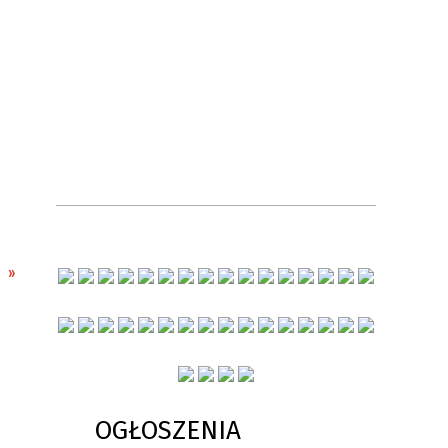
OGŁOSZENIA