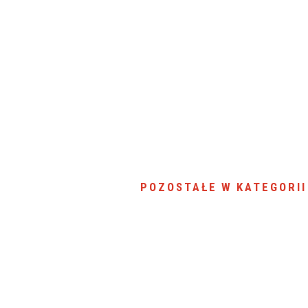
POZOSTAŁE W KATEGORII