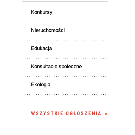
Konkursy
Nieruchomości
Edukacja
Konsultacje społeczne
Ekologia
WSZYSTKIE OGŁOSZENIA