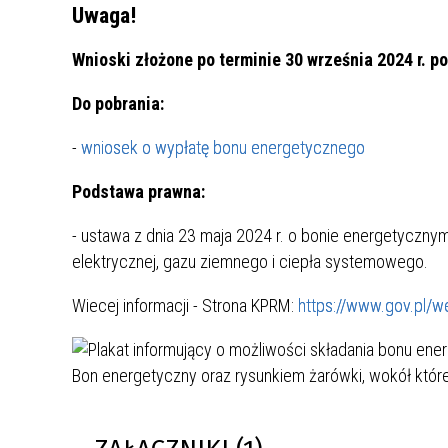
Uwaga!
Wnioski złożone po terminie 30 września 2024 r. p
Do pobrania:
-
wniosek o wypłatę bonu energetycznego
Podstawa prawna:
- ustawa z dnia 23 maja 2024 r. o bonie energetycznym
elektrycznej, gazu ziemnego i ciepła systemowego.
Wiecej informacji - Strona KPRM:
https://www.gov.pl/w